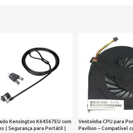
ado Kensington K64567EU com
Ventoinha CPU para Por
s | Segurança para Portátil |
Pavilion – Compatível 