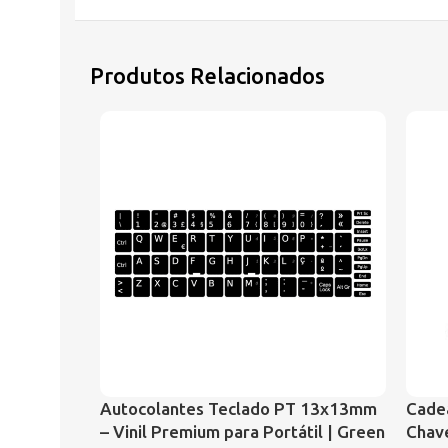
Produtos Relacionados
Autocolantes Teclado PT 13x13mm
Cade
– Vinil Premium para Portátil | Green
Chave