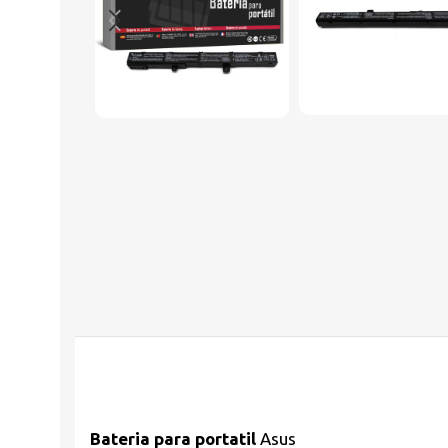
Bateria para portatil
Asus