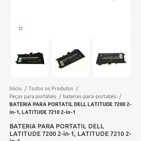
Click to enlarge
Início
Todos os Produtos
Peças para portáteis
baterias-para-portateis
BATERIA PARA PORTATIL DELL LATITUDE 7200 2-
in-1, LATITUDE 7210 2-in-1
BATERIA PARA PORTATIL DELL
LATITUDE 7200 2-in-1, LATITUDE 7210 2-