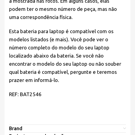
a mostrada nas fotos. Em alguns casos, elas
podem ter o mesmo número de peça, mas não
uma correspondência física.
Esta bateria para laptop é compatível com os
modelos listados (e mais). Você pode ver o
número completo do modelo do seu laptop
localizado abaixo da bateria. Se você não
encontrar o modelo do seu laptop ou não souber
qual bateria é compatível, pergunte e teremos
prazer em informá-lo.
REF: BAT2546
Brand