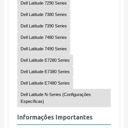
Dell Latitude 7290 Series
Dell Latitude 7380 Series
Dell Latitude 7390 Series
Dell Latitude 7480 Series
Dell Latitude 7490 Series
Dell Latitude E7280 Series
Dell Latitude E7380 Series
Dell Latitude E7480 Series
Dell Latitude N-Series (Configurações
Específicas)
Informações Importantes