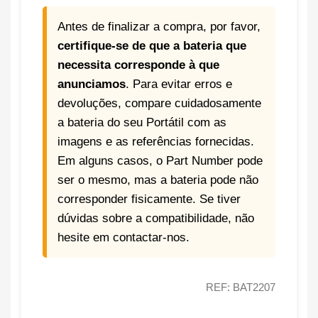
Antes de finalizar a compra, por favor,
certifique-se de que a bateria que
necessita corresponde à que
anunciamos
. Para evitar erros e
devoluções, compare cuidadosamente
a bateria do seu Portátil com as
imagens e as referências fornecidas.
Em alguns casos, o Part Number pode
ser o mesmo, mas a bateria pode não
corresponder fisicamente. Se tiver
dúvidas sobre a compatibilidade, não
hesite em contactar-nos.
REF: BAT2207