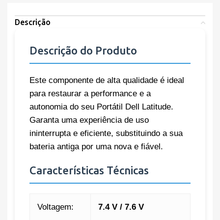
Descrição
Descrição do Produto
Este componente de alta qualidade é ideal
para restaurar a performance e a
autonomia do seu Portátil Dell Latitude.
Garanta uma experiência de uso
ininterrupta e eficiente, substituindo a sua
bateria antiga por uma nova e fiável.
Características Técnicas
Voltagem:
7.4 V / 7.6 V