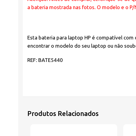
a bateria mostrada nas fotos. O modelo e o P
Esta bateria para laptop HP é compatível com
encontrar o modelo do seu laptop ou não soube
REF: BATE5440
Produtos Relacionados