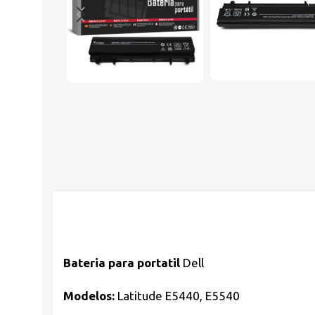
Bateria para portatil
Dell
Modelos:
Latitude E5440, E5540