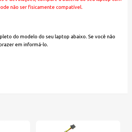
pode não ser fisicamente compatível.
pleto do modelo do seu laptop abaixo. Se você não
prazer em informá-lo.