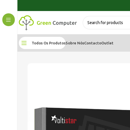
Todos Os Produtos
Sobre Nós
Contacto
Outlet