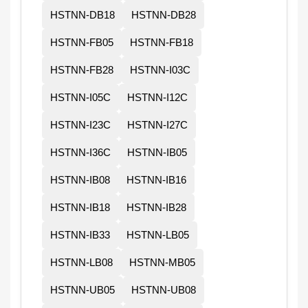
HSTNN-DB18
HSTNN-DB28
HSTNN-FB05
HSTNN-FB18
HSTNN-FB28
HSTNN-I03C
HSTNN-I05C
HSTNN-I12C
HSTNN-I23C
HSTNN-I27C
HSTNN-I36C
HSTNN-IB05
HSTNN-IB08
HSTNN-IB16
HSTNN-IB18
HSTNN-IB28
HSTNN-IB33
HSTNN-LB05
HSTNN-LB08
HSTNN-MB05
HSTNN-UB05
HSTNN-UB08