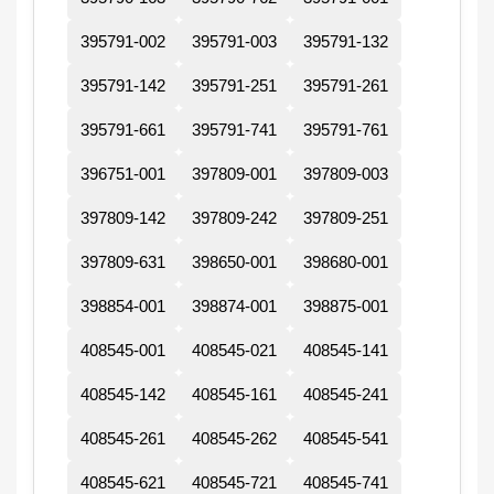
395791-002
395791-003
395791-132
395791-142
395791-251
395791-261
395791-661
395791-741
395791-761
396751-001
397809-001
397809-003
397809-142
397809-242
397809-251
397809-631
398650-001
398680-001
398854-001
398874-001
398875-001
408545-001
408545-021
408545-141
408545-142
408545-161
408545-241
408545-261
408545-262
408545-541
408545-621
408545-721
408545-741