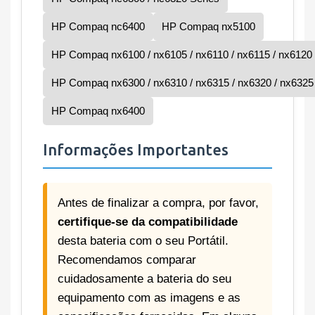
HP Compaq nc6400
HP Compaq nx5100
HP Compaq nx6100 / nx6105 / nx6110 / nx6115 / nx6120 /
HP Compaq nx6300 / nx6310 / nx6315 / nx6320 / nx6325 
HP Compaq nx6400
Informações Importantes
Antes de finalizar a compra, por favor,
certifique-se da compatibilidade
desta bateria com o seu Portátil.
Recomendamos comparar
cuidadosamente a bateria do seu
equipamento com as imagens e as