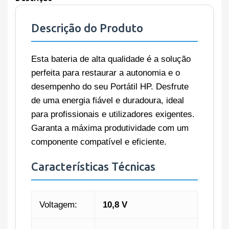
Descrição do Produto
Esta bateria de alta qualidade é a solução
perfeita para restaurar a autonomia e o
desempenho do seu Portátil HP. Desfrute
de uma energia fiável e duradoura, ideal
para profissionais e utilizadores exigentes.
Garanta a máxima produtividade com um
componente compatível e eficiente.
Características Técnicas
Voltagem:
10,8 V