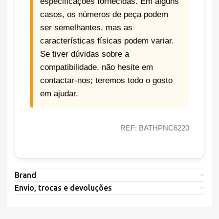
especificações fornecidas. Em alguns
casos, os números de peça podem
ser semelhantes, mas as
características físicas podem variar.
Se tiver dúvidas sobre a
compatibilidade, não hesite em
contactar-nos; teremos todo o gosto
em ajudar.
REF: BATHPNC6220
Brand
Envio, trocas e devoluções