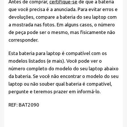
Antes de comprar,
certifique-se
de que a bateria
que você precisa é a anunciada. Para evitar erros e
devoluções, compare a bateria do seu laptop com
a mostrada nas fotos. Em alguns casos, o número
de peça pode ser o mesmo, mas fisicamente não
corresponder.
Esta bateria para laptop é compatível com os
modelos listados (e mais). Você pode ver o
número completo do modelo do seu laptop abaixo
da bateria. Se você não encontrar o modelo do seu
laptop ou não souber qual bateria é compatível,
pergunte e teremos prazer em informá-lo.
REF: BAT2090