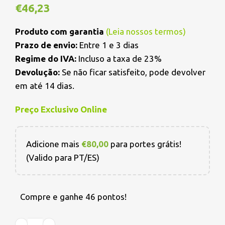
€
46,23
Produto com garantia
(
Leia nossos termos
)
Prazo de envio:
Entre 1 e 3 dias
Regime do IVA:
Incluso a taxa de 23%
Devolução:
Se não ficar satisfeito, pode devolver
em até 14 dias.
Preço Exclusivo Online
Adicione mais
€
80,00
para portes grátis!
(Valido para PT/ES)
Compre e ganhe 46 pontos!