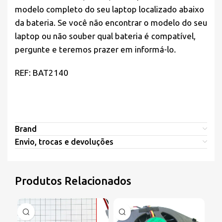
modelo completo do seu laptop localizado abaixo
da bateria. Se você não encontrar o modelo do seu
laptop ou não souber qual bateria é compatível,
pergunte e teremos prazer em informá-lo.
REF: BAT2140
Brand
Envio, trocas e devoluções
Produtos Relacionados