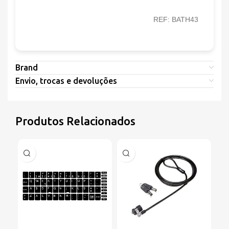
REF: BATH43
Brand
Envio, trocas e devoluções
Produtos Relacionados