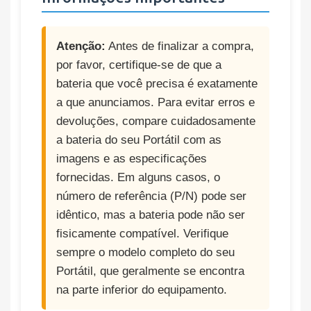
Atenção:
Antes de finalizar a compra,
por favor, certifique-se de que a
bateria que você precisa é exatamente
a que anunciamos. Para evitar erros e
devoluções, compare cuidadosamente
a bateria do seu Portátil com as
imagens e as especificações
fornecidas. Em alguns casos, o
número de referência (P/N) pode ser
idêntico, mas a bateria pode não ser
fisicamente compatível. Verifique
sempre o modelo completo do seu
Portátil, que geralmente se encontra
na parte inferior do equipamento.