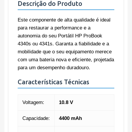
Descrição do Produto
Este componente de alta qualidade é ideal
para restaurar a performance e a
autonomia do seu Portátil HP ProBook
4340s ou 4341s. Garanta a fiabilidade e a
mobilidade que o seu equipamento merece
com uma bateria nova e eficiente, projetada
para um desempenho duradouro.
Características Técnicas
Voltagem:
10.8 V
Capacidade:
4400 mAh