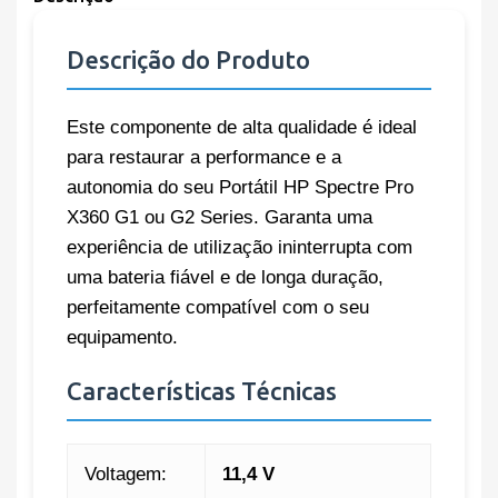
Descrição do Produto
Este componente de alta qualidade é ideal
para restaurar a performance e a
autonomia do seu Portátil HP Spectre Pro
X360 G1 ou G2 Series. Garanta uma
experiência de utilização ininterrupta com
uma bateria fiável e de longa duração,
perfeitamente compatível com o seu
equipamento.
Características Técnicas
Voltagem:
11,4 V