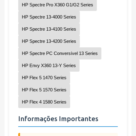
HP Spectre Pro X360 G1/G2 Series
HP Spectre 13-4000 Series
HP Spectre 13-4100 Series
HP Spectre 13-4200 Series
HP Spectre PC Conversível 13 Series
HP Envy X360 13-Y Series
HP Flex 5 1470 Series
HP Flex 5 1570 Series
HP Flex 4 1580 Series
Informações Importantes