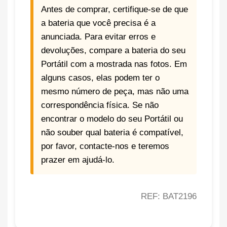
Antes de comprar, certifique-se de que
a bateria que você precisa é a
anunciada. Para evitar erros e
devoluções, compare a bateria do seu
Portátil com a mostrada nas fotos. Em
alguns casos, elas podem ter o
mesmo número de peça, mas não uma
correspondência física. Se não
encontrar o modelo do seu Portátil ou
não souber qual bateria é compatível,
por favor, contacte-nos e teremos
prazer em ajudá-lo.
REF: BAT2196