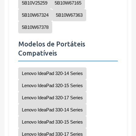
5B10V25259
5B10W67165
5B10W67324
5B10W67363
5B10W67378
Modelos de Portáteis
Compatíveis
Lenovo IdeaPad 320-14 Series
Lenovo IdeaPad 320-15 Series
Lenovo IdeaPad 320-17 Series
Lenovo IdeaPad 330-14 Series
Lenovo IdeaPad 330-15 Series
Lenovo IdeaPad 330-17 Series