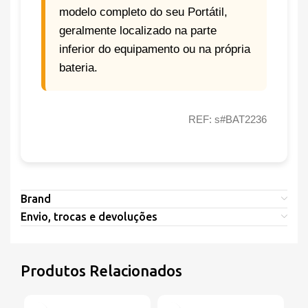
modelo completo do seu Portátil,
geralmente localizado na parte
inferior do equipamento ou na própria
bateria.
REF: s#BAT2236
Brand
Envio, trocas e devoluções
Produtos Relacionados