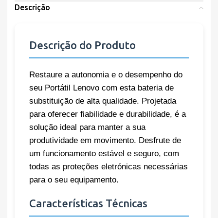
Descrição
Descrição do Produto
Restaure a autonomia e o desempenho do
seu Portátil Lenovo com esta bateria de
substituição de alta qualidade. Projetada
para oferecer fiabilidade e durabilidade, é a
solução ideal para manter a sua
produtividade em movimento. Desfrute de
um funcionamento estável e seguro, com
todas as proteções eletrónicas necessárias
para o seu equipamento.
Características Técnicas