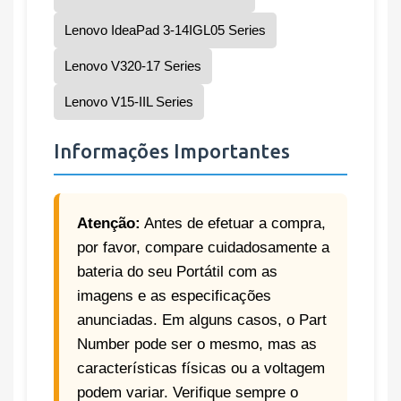
Lenovo IdeaPad 3-14IGL05 Series
Lenovo V320-17 Series
Lenovo V15-IIL Series
Informações Importantes
Atenção:
Antes de efetuar a compra,
por favor, compare cuidadosamente a
bateria do seu Portátil com as
imagens e as especificações
anunciadas. Em alguns casos, o Part
Number pode ser o mesmo, mas as
características físicas ou a voltagem
podem variar. Verifique sempre o