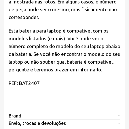
a mostrada nas fotos. Em alguns casos, o número
de peça pode ser o mesmo, mas fisicamente não
corresponder.
Esta bateria para laptop é compatível com os
modelos listados (e mais). Você pode ver o
número completo do modelo do seu laptop abaixo
da bateria. Se você não encontrar o modelo do seu
laptop ou não souber qual bateria é compatível,
pergunte e teremos prazer em informá-lo.
REF: BAT2407
Brand
Envio, trocas e devoluções