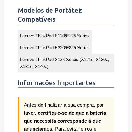
Modelos de Portáteis
Compatíveis
Lenovo ThinkPad E120/E125 Series
Lenovo ThinkPad E320/E325 Series
Lenovo ThinkPad X1xx Series (X121e, X130e,
X131e, X140e)
Informações Importantes
Antes de finalizar a sua compra, por
favor,
certifique-se de que a bateria
que necessita corresponde à que
anunciamos
. Para evitar erros e