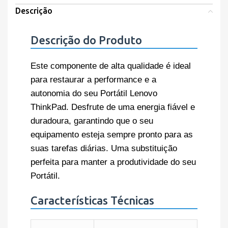
Descrição
Descrição do Produto
Este componente de alta qualidade é ideal
para restaurar a performance e a
autonomia do seu Portátil Lenovo
ThinkPad. Desfrute de uma energia fiável e
duradoura, garantindo que o seu
equipamento esteja sempre pronto para as
suas tarefas diárias. Uma substituição
perfeita para manter a produtividade do seu
Portátil.
Características Técnicas