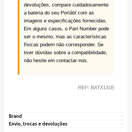
devoluções, compare cuidadosamente
a bateria do seu Portátil com as
imagens e especificações fornecidas.
Em alguns casos, o Part Number pode
ser o mesmo, mas as características
físicas podem não corresponder. Se
tiver dúvidas sobre a compatibilidade,
não hesite em contactar-nos.
REF: BATX131E
Brand
Envio, trocas e devoluções