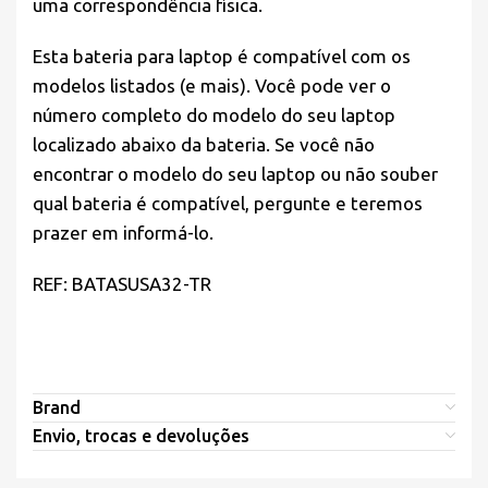
uma correspondência física.
Esta bateria para laptop é compatível com os
modelos listados (e mais). Você pode ver o
número completo do modelo do seu laptop
localizado abaixo da bateria. Se você não
encontrar o modelo do seu laptop ou não souber
qual bateria é compatível, pergunte e teremos
prazer em informá-lo.
REF: BATASUSA32-TR
Brand
Envio, trocas e devoluções