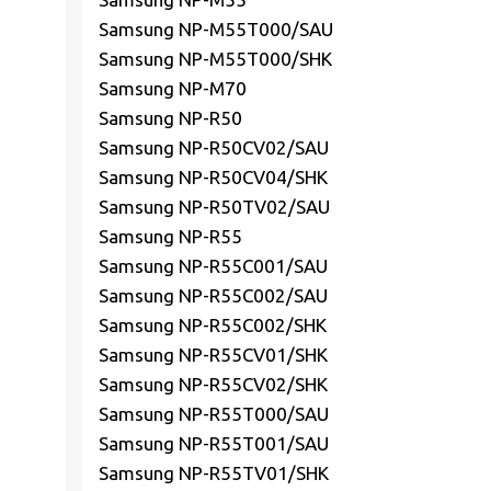
Samsung NP-M55T000/SAU
Samsung NP-M55T000/SHK
Samsung NP-M70
Samsung NP-R50
Samsung NP-R50CV02/SAU
Samsung NP-R50CV04/SHK
Samsung NP-R50TV02/SAU
Samsung NP-R55
Samsung NP-R55C001/SAU
Samsung NP-R55C002/SAU
Samsung NP-R55C002/SHK
Samsung NP-R55CV01/SHK
Samsung NP-R55CV02/SHK
Samsung NP-R55T000/SAU
Samsung NP-R55T001/SAU
Samsung NP-R55TV01/SHK