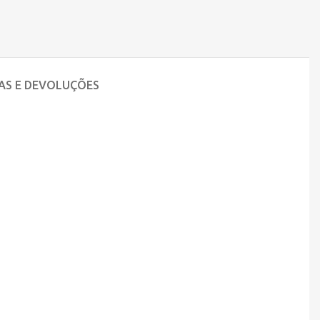
AS E DEVOLUÇÕES