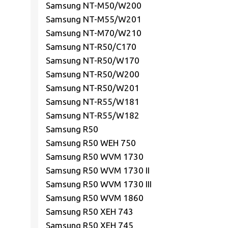
Samsung NT-M50/W200
Samsung NT-M55/W201
Samsung NT-M70/W210
Samsung NT-R50/C170
Samsung NT-R50/W170
Samsung NT-R50/W200
Samsung NT-R50/W201
Samsung NT-R55/W181
Samsung NT-R55/W182
Samsung R50
Samsung R50 WEH 750
Samsung R50 WVM 1730
Samsung R50 WVM 1730 II
Samsung R50 WVM 1730 III
Samsung R50 WVM 1860
Samsung R50 XEH 743
Samsung R50 XEH 745