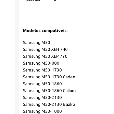
Modelos compatíveis:
Samsung M50
Samsung M50 XEH 740
Samsung M50 XEP 770
Samsung M50-000
Samsung M50-1730
Samsung M50-1730 Cadee
Samsung M50-1860
Samsung M50-1860 Callum
Samsung M50-2130
Samsung M50-2130 Baako
Samsung M50-T000