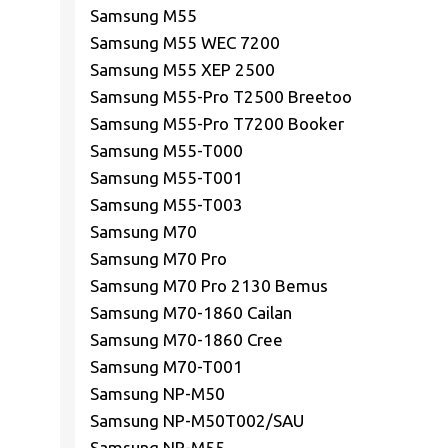
Samsung M55
Samsung M55 WEC 7200
Samsung M55 XEP 2500
Samsung M55-Pro T2500 Breetoo
Samsung M55-Pro T7200 Booker
Samsung M55-T000
Samsung M55-T001
Samsung M55-T003
Samsung M70
Samsung M70 Pro
Samsung M70 Pro 2130 Bemus
Samsung M70-1860 Cailan
Samsung M70-1860 Cree
Samsung M70-T001
Samsung NP-M50
Samsung NP-M50T002/SAU
Samsung NP-M55