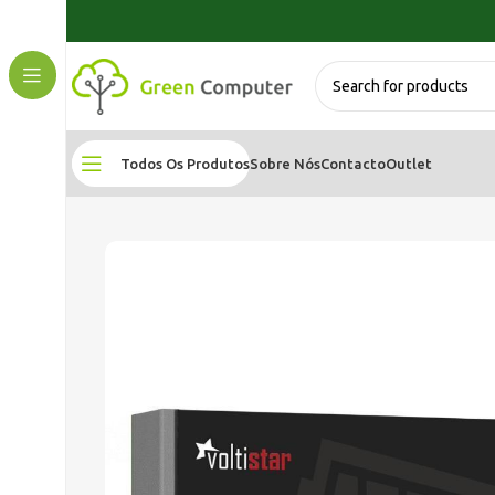
Todos Os Produtos
Sobre Nós
Contacto
Outlet