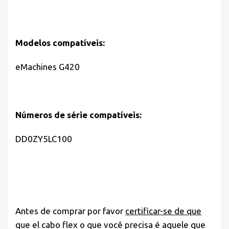
Modelos compatíveis:
eMachines G420
Números de série compatíveis:
DD0ZY5LC100
Antes de comprar por favor
certificar-se de que
que el cabo flex o que você precisa é aquele que