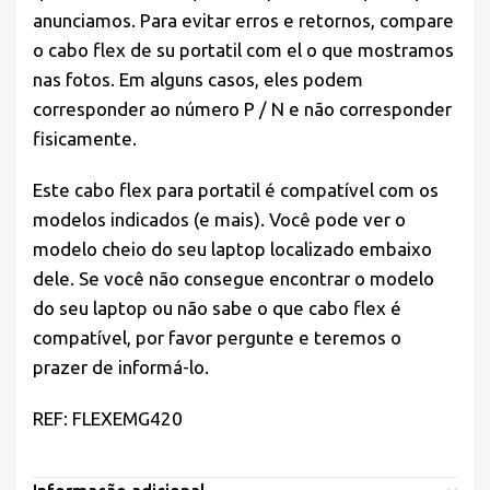
anunciamos. Para evitar erros e retornos, compare
o cabo flex de su portatil com el o que mostramos
nas fotos. Em alguns casos, eles podem
corresponder ao número P / N e não corresponder
fisicamente.
Este cabo flex para portatil é compatível com os
modelos indicados (e mais). Você pode ver o
modelo cheio do seu laptop localizado embaixo
dele. Se você não consegue encontrar o modelo
do seu laptop ou não sabe o que cabo flex é
compatível, por favor pergunte e teremos o
prazer de informá-lo.
REF: FLEXEMG420