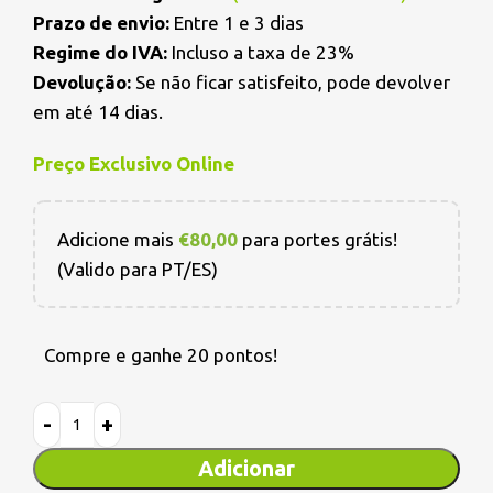
Prazo de envio:
Entre 1 e 3 dias
Regime do IVA:
Incluso a taxa de 23%
Devolução:
Se não ficar satisfeito, pode devolver
em até 14 dias.
Preço Exclusivo Online
Adicione mais
€
80,00
para portes grátis!
(Valido para PT/ES)
Compre e ganhe 20 pontos!
Adicionar