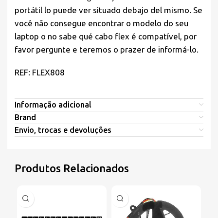
portátil lo puede ver situado debajo del mismo. Se
você não consegue encontrar o modelo do seu
laptop o no sabe qué cabo flex é compatível, por
favor pergunte e teremos o prazer de informá-lo.
REF: FLEX808
Informação adicional
Brand
Envio, trocas e devoluções
Produtos Relacionados