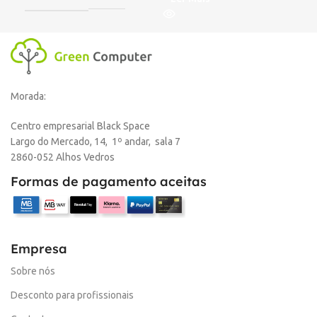
Morada:
Centro empresarial Black Space
Largo do Mercado, 14, 1º andar, sala 7
2860-052 Alhos Vedros
Formas de pagamento aceitas
Empresa
Sobre nós
Desconto para profissionais