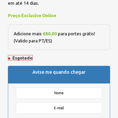
em até 14 dias.
Preço Exclusivo Online
Adicione mais
€
80,00
para portes grátis!
(Valido para PT/ES)
Esgotado
Avise me quando chegar