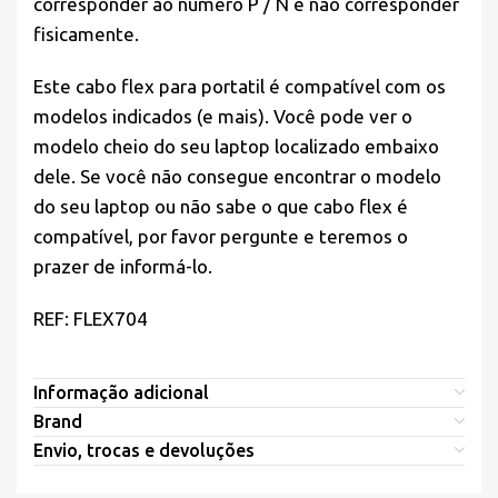
corresponder ao número P / N e não corresponder
fisicamente.
Este cabo flex para portatil é compatível com os
modelos indicados (e mais). Você pode ver o
modelo cheio do seu laptop localizado embaixo
dele. Se você não consegue encontrar o modelo
do seu laptop ou não sabe o que cabo flex é
compatível, por favor pergunte e teremos o
prazer de informá-lo.
REF: FLEX704
Informação adicional
Brand
Envio, trocas e devoluções