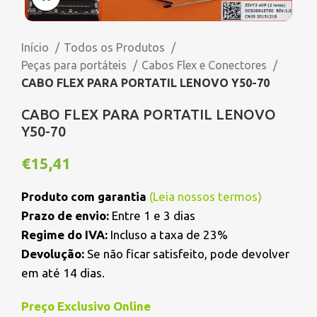
Início
Todos os Produtos
Peças para portáteis
Cabos Flex e Conectores
CABO FLEX PARA PORTATIL LENOVO Y50-70
CABO FLEX PARA PORTATIL LENOVO
Y50-70
€
15,41
Produto com garantia
(
Leia nossos termos
)
Prazo de envio:
Entre 1 e 3 dias
Regime do IVA:
Incluso a taxa de 23%
Devolução:
Se não ficar satisfeito, pode devolver
em até 14 dias.
Preço Exclusivo Online