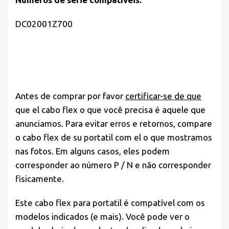
DC02001Z700
Antes de comprar por favor
certificar-se de que
que el cabo flex o que você precisa é aquele que
anunciamos. Para evitar erros e retornos, compare
o cabo flex de su portatil com el o que mostramos
nas fotos. Em alguns casos, eles podem
corresponder ao número P / N e não corresponder
fisicamente.
Este cabo flex para portatil é compatível com os
modelos indicados (e mais). Você pode ver o