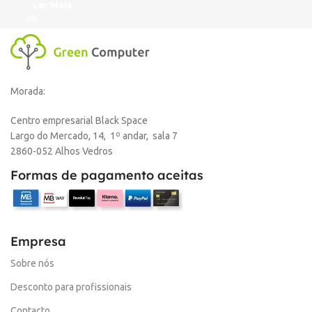
Ler Mais
Morada:
Centro empresarial Black Space
Largo do Mercado, 14, 1º andar, sala 7
2860-052 Alhos Vedros
Formas de pagamento aceitas
Empresa
Sobre nós
Desconto para profissionais
Contacto