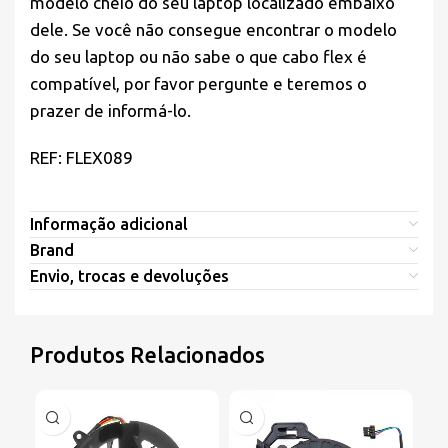
modelo cheio do seu laptop localizado embaixo
dele. Se você não consegue encontrar o modelo
do seu laptop ou não sabe o que cabo flex é
compatível, por favor pergunte e teremos o
prazer de informá-lo.
REF: FLEX089
Informação adicional
Brand
Envio, trocas e devoluções
Produtos Relacionados