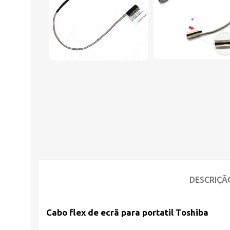
DESCRIÇÃ
Cabo flex de ecrã para portatil Toshiba