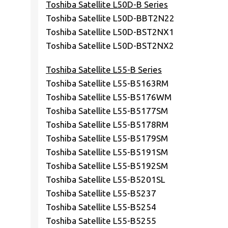
Toshiba Satellite L50D-B Series
Toshiba Satellite L50D-BBT2N22
Toshiba Satellite L50D-BST2NX1
Toshiba Satellite L50D-BST2NX2
Toshiba Satellite L55-B Series
Toshiba Satellite L55-B5163RM
Toshiba Satellite L55-B5176WM
Toshiba Satellite L55-B5177SM
Toshiba Satellite L55-B5178RM
Toshiba Satellite L55-B5179SM
Toshiba Satellite L55-B5191SM
Toshiba Satellite L55-B5192SM
Toshiba Satellite L55-B5201SL
Toshiba Satellite L55-B5237
Toshiba Satellite L55-B5254
Toshiba Satellite L55-B5255