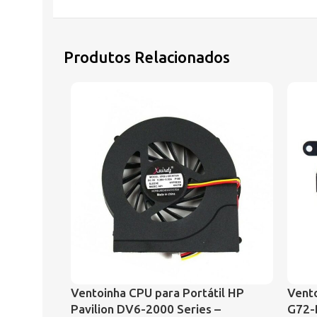
Produtos Relacionados
Ventoinha CPU para Portátil HP
Vento
Pavilion DV6-2000 Series –
G72-