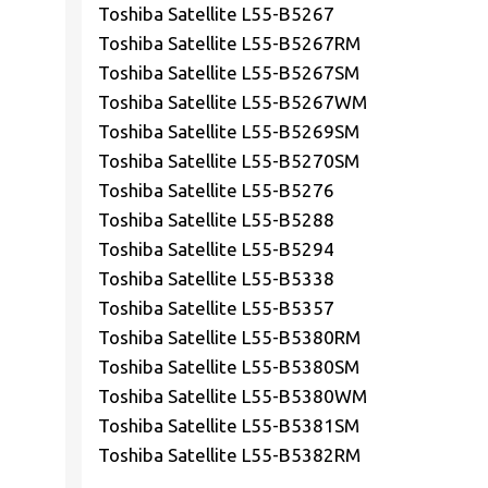
Toshiba Satellite L55-B5267
Toshiba Satellite L55-B5267RM
Toshiba Satellite L55-B5267SM
Toshiba Satellite L55-B5267WM
Toshiba Satellite L55-B5269SM
Toshiba Satellite L55-B5270SM
Toshiba Satellite L55-B5276
Toshiba Satellite L55-B5288
Toshiba Satellite L55-B5294
Toshiba Satellite L55-B5338
Toshiba Satellite L55-B5357
Toshiba Satellite L55-B5380RM
Toshiba Satellite L55-B5380SM
Toshiba Satellite L55-B5380WM
Toshiba Satellite L55-B5381SM
Toshiba Satellite L55-B5382RM