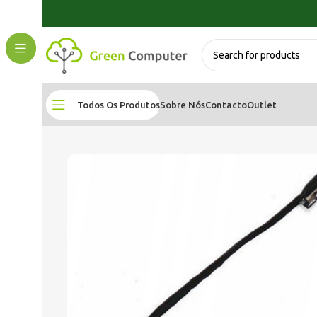
Todos Os Produtos
Sobre Nós
Contacto
Outlet