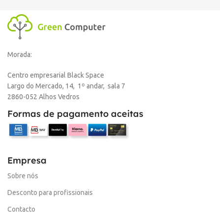
Morada:
Centro empresarial Black Space
Largo do Mercado, 14, 1º andar, sala 7
2860-052 Alhos Vedros
Formas de pagamento aceitas
Empresa
Sobre nós
Desconto para profissionais
Contacto