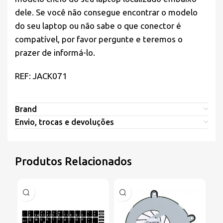
dele. Se você não consegue encontrar o modelo
do seu laptop ou não sabe o que conector é
compatível, por favor pergunte e teremos o
prazer de informá-lo.
REF: JACK071
Brand
Envio, trocas e devoluções
Produtos Relacionados