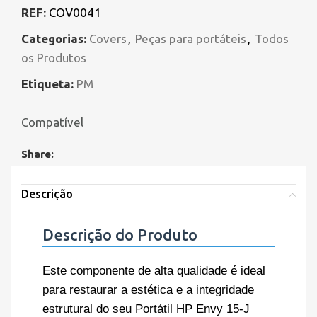
REF:
COV0041
Categorias:
Covers
,
Peças para portáteis
,
Todos
os Produtos
Etiqueta:
PM
Compatível
Share:
Descrição
Descrição do Produto
Este componente de alta qualidade é ideal
para restaurar a estética e a integridade
estrutural do seu Portátil HP Envy 15-J