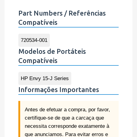
Part Numbers / Referências
Compatíveis
720534-001
Modelos de Portáteis
Compatíveis
HP Envy 15-J Series
Informações Importantes
Antes de efetuar a compra, por favor,
certifique-se de que a carcaça que
necessita corresponde exatamente à
que anunciamos. Para evitar erros e