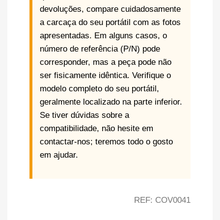
devoluções, compare cuidadosamente
a carcaça do seu portátil com as fotos
apresentadas. Em alguns casos, o
número de referência (P/N) pode
corresponder, mas a peça pode não
ser fisicamente idêntica. Verifique o
modelo completo do seu portátil,
geralmente localizado na parte inferior.
Se tiver dúvidas sobre a
compatibilidade, não hesite em
contactar-nos; teremos todo o gosto
em ajudar.
REF: COV0041