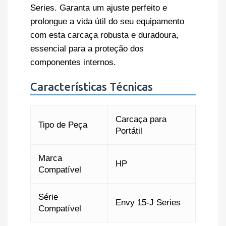
Series. Garanta um ajuste perfeito e
prolongue a vida útil do seu equipamento
com esta carcaça robusta e duradoura,
essencial para a proteção dos
componentes internos.
Características Técnicas
Carcaça para
Tipo de Peça
Portátil
Marca
HP
Compatível
Série
Envy 15-J Series
Compatível