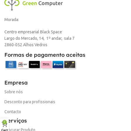
Morada:
Centro empresarial Black Space
Largo do Mercado, 14, 1º andar, sala 7
2860-052 Alhos Vedros
Formas de pagamento aceitas
Empresa
Sobre nós
Desconto para profissionais
Contacto
Serviços
0
Procurar Produto
Cart