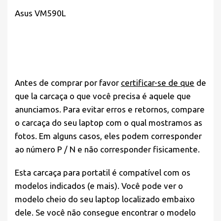
Asus VM590L
Antes de comprar por favor
certificar-se de que
de
que la carcaça o que você precisa é aquele que
anunciamos. Para evitar erros e retornos, compare
o carcaça do seu laptop com o qual mostramos as
fotos. Em alguns casos, eles podem corresponder
ao número P / N e não corresponder fisicamente.
Esta carcaça para portatil é compatível com os
modelos indicados (e mais). Você pode ver o
modelo cheio do seu laptop localizado embaixo
dele. Se você não consegue encontrar o modelo