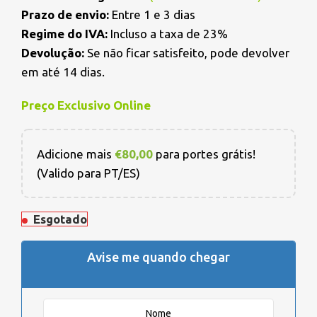
Prazo de envio:
Entre 1 e 3 dias
Regime do IVA:
Incluso a taxa de 23%
Devolução:
Se não ficar satisfeito, pode devolver
em até 14 dias.
Preço Exclusivo Online
Adicione mais
€
80,00
para portes grátis!
(Valido para PT/ES)
Esgotado
Avise me quando chegar