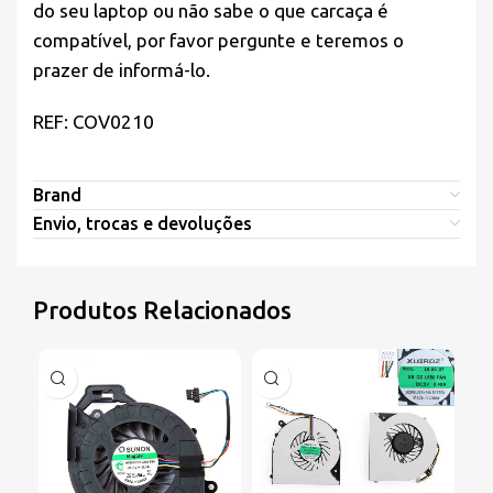
do seu laptop ou não sabe o que carcaça é
compatível, por favor pergunte e teremos o
prazer de informá-lo.
REF: COV0210
Brand
Envio, trocas e devoluções
Produtos Relacionados