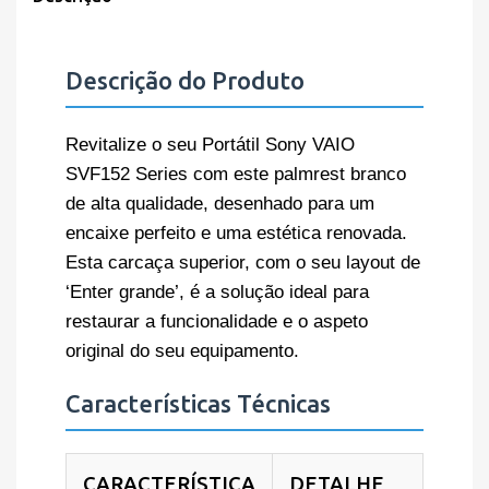
Descrição do Produto
Revitalize o seu Portátil Sony VAIO
SVF152 Series com este palmrest branco
de alta qualidade, desenhado para um
encaixe perfeito e uma estética renovada.
Esta carcaça superior, com o seu layout de
‘Enter grande’, é a solução ideal para
restaurar a funcionalidade e o aspeto
original do seu equipamento.
Características Técnicas
CARACTERÍSTICA
DETALHE