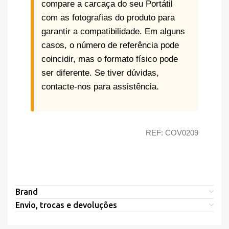
compare a carcaça do seu Portátil
com as fotografias do produto para
garantir a compatibilidade. Em alguns
casos, o número de referência pode
coincidir, mas o formato físico pode
ser diferente. Se tiver dúvidas,
contacte-nos para assistência.
REF: COV0209
Brand
Envio, trocas e devoluções