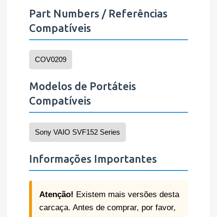
Part Numbers / Referências
Compatíveis
COV0209
Modelos de Portáteis
Compatíveis
Sony VAIO SVF152 Series
Informações Importantes
Atenção!
Existem mais versões desta
carcaça. Antes de comprar, por favor,