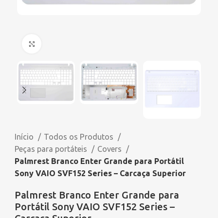
Click to enlarge
Início
Todos os Produtos
Peças para portáteis
Covers
Palmrest Branco Enter Grande para Portátil
Sony VAIO SVF152 Series – Carcaça Superior
Palmrest Branco Enter Grande para
Portátil Sony VAIO SVF152 Series –