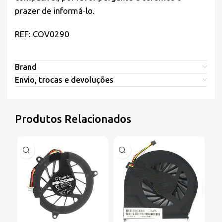
prazer de informá-lo.
REF: COV0290
Brand
Envio, trocas e devoluções
Produtos Relacionados