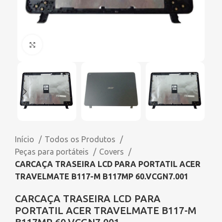
Click to enlarge
Início
Todos os Produtos
Peças para portáteis
Covers
CARCAÇA TRASEIRA LCD PARA PORTATIL ACER
TRAVELMATE B117-M B117MP 60.VCGN7.001
CARCAÇA TRASEIRA LCD PARA
PORTATIL ACER TRAVELMATE B117-M