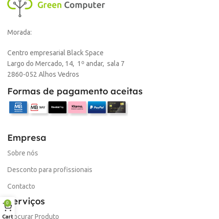
Morada:
Centro empresarial Black Space
Largo do Mercado, 14, 1º andar, sala 7
2860-052 Alhos Vedros
Formas de pagamento aceitas
Empresa
Sobre nós
Desconto para profissionais
Contacto
Serviços
0
Procurar Produto
Cart