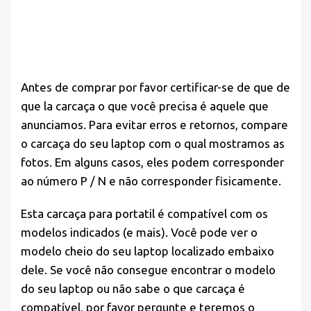
Antes de comprar por favor
certificar-se de que
de
que la carcaça o que você precisa é aquele que
anunciamos. Para evitar erros e retornos, compare
o carcaça do seu laptop com o qual mostramos as
fotos. Em alguns casos, eles podem corresponder
ao número P / N e não corresponder fisicamente.
Esta carcaça para portatil é compatível com os
modelos indicados (e mais). Você pode ver o
modelo cheio do seu laptop localizado embaixo
dele. Se você não consegue encontrar o modelo
do seu laptop ou não sabe o que carcaça é
compatível, por favor pergunte e teremos o