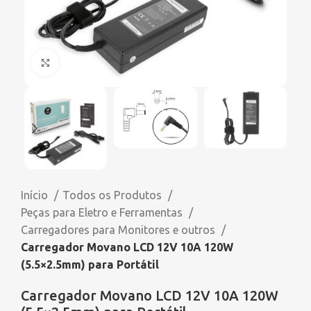
Click to enlarge
Início
Todos os Produtos
Peças para Eletro e Ferramentas
Carregadores para Monitores e outros
Carregador Movano LCD 12V 10A 120W
(5.5×2.5mm) para Portátil
Carregador Movano LCD 12V 10A 120W