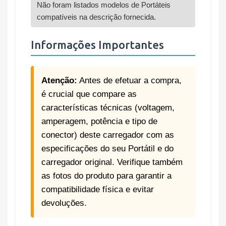
Não foram listados modelos de Portáteis
compatíveis na descrição fornecida.
Informações Importantes
Atenção:
Antes de efetuar a compra,
é crucial que compare as
características técnicas (voltagem,
amperagem, potência e tipo de
conector) deste carregador com as
especificações do seu Portátil e do
carregador original. Verifique também
as fotos do produto para garantir a
compatibilidade física e evitar
devoluções.