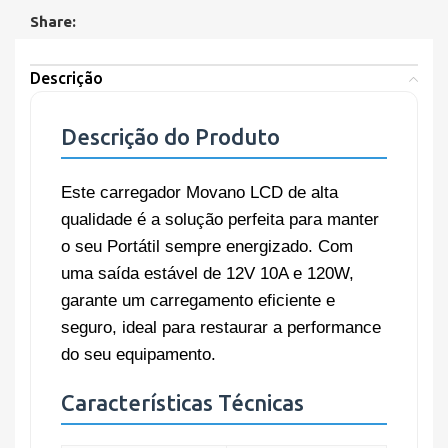
Share:
Descrição
Descrição do Produto
Este carregador Movano LCD de alta
qualidade é a solução perfeita para manter
o seu Portátil sempre energizado. Com
uma saída estável de 12V 10A e 120W,
garante um carregamento eficiente e
seguro, ideal para restaurar a performance
do seu equipamento.
Características Técnicas