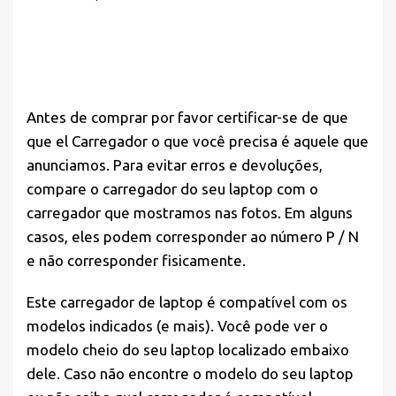
Antes de comprar por favor
certificar-se de que
que el Carregador o que você precisa é aquele que
anunciamos. Para evitar erros e devoluções,
compare o carregador do seu laptop com o
carregador que mostramos nas fotos. Em alguns
casos, eles podem corresponder ao número P / N
e não corresponder fisicamente.
Este carregador de laptop é compatível com os
modelos indicados (e mais). Você pode ver o
modelo cheio do seu laptop localizado embaixo
dele. Caso não encontre o modelo do seu laptop