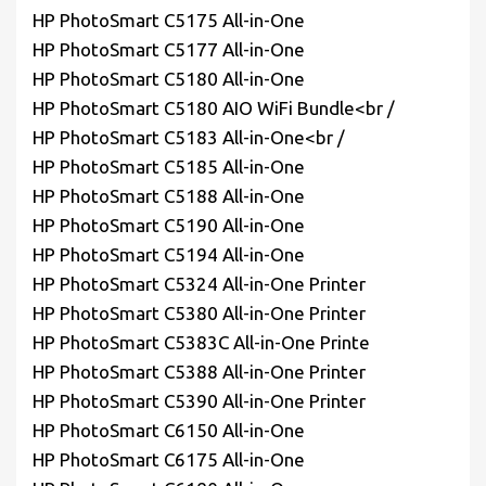
HP PhotoSmart C5175 All-in-One
HP PhotoSmart C5177 All-in-One
HP PhotoSmart C5180 All-in-One
HP PhotoSmart C5180 AIO WiFi Bundle<br /
HP PhotoSmart C5183 All-in-One<br /
HP PhotoSmart C5185 All-in-One
HP PhotoSmart C5188 All-in-One
HP PhotoSmart C5190 All-in-One
HP PhotoSmart C5194 All-in-One
HP PhotoSmart C5324 All-in-One Printer
HP PhotoSmart C5380 All-in-One Printer
HP PhotoSmart C5383C All-in-One Printe
HP PhotoSmart C5388 All-in-One Printer
HP PhotoSmart C5390 All-in-One Printer
HP PhotoSmart C6150 All-in-One
HP PhotoSmart C6175 All-in-One