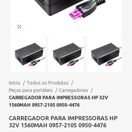
Click to enlarge
Início
Todos os Produtos
Peças para portáteis
Carregadores
CARREGADOR PARA IMPRESSORAS HP 32V
1560MAH 0957-2105 0950-4476
CARREGADOR PARA IMPRESSORAS HP
32V 1560MAH 0957-2105 0950-4476