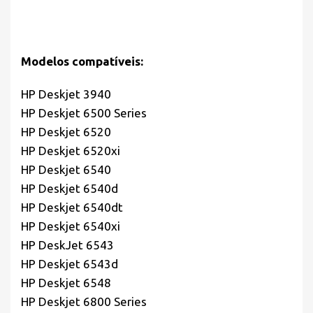
Modelos compatíveis:
HP Deskjet 3940
HP Deskjet 6500 Series
HP Deskjet 6520
HP Deskjet 6520xi
HP Deskjet 6540
HP Deskjet 6540d
HP Deskjet 6540dt
HP Deskjet 6540xi
HP DeskJet 6543
HP Deskjet 6543d
HP Deskjet 6548
HP Deskjet 6800 Series