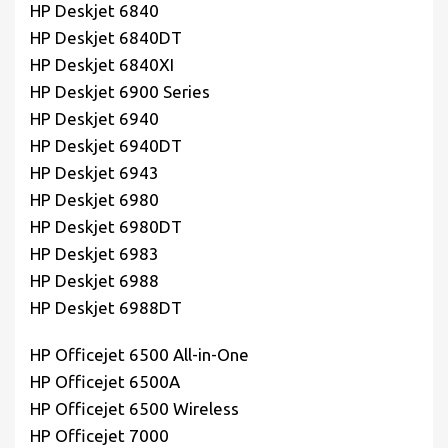
HP Deskjet 6840
HP Deskjet 6840DT
HP Deskjet 6840XI
HP Deskjet 6900 Series
HP Deskjet 6940
HP Deskjet 6940DT
HP Deskjet 6943
HP Deskjet 6980
HP Deskjet 6980DT
HP Deskjet 6983
HP Deskjet 6988
HP Deskjet 6988DT
HP Officejet 6500 All-in-One
HP Officejet 6500A
HP Officejet 6500 Wireless
HP Officejet 7000