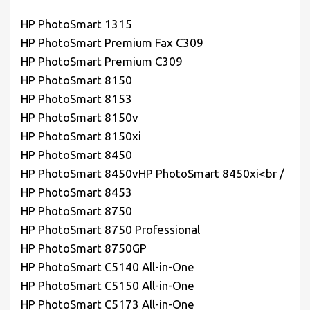
HP PhotoSmart 1315
HP PhotoSmart Premium Fax C309
HP PhotoSmart Premium C309
HP PhotoSmart 8150
HP PhotoSmart 8153
HP PhotoSmart 8150v
HP PhotoSmart 8150xi
HP PhotoSmart 8450
HP PhotoSmart 8450vHP PhotoSmart 8450xi<br /
HP PhotoSmart 8453
HP PhotoSmart 8750
HP PhotoSmart 8750 Professional
HP PhotoSmart 8750GP
HP PhotoSmart C5140 All-in-One
HP PhotoSmart C5150 All-in-One
HP PhotoSmart C5173 All-in-One