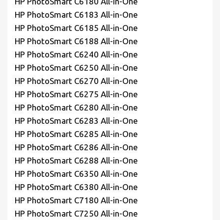
HP PhotoSmart C6180 All-in-One
HP PhotoSmart C6183 All-in-One
HP PhotoSmart C6185 All-in-One
HP PhotoSmart C6188 All-in-One
HP PhotoSmart C6240 All-in-One
HP PhotoSmart C6250 All-in-One
HP PhotoSmart C6270 All-in-One
HP PhotoSmart C6275 All-in-One
HP PhotoSmart C6280 All-in-One
HP PhotoSmart C6283 All-in-One
HP PhotoSmart C6285 All-in-One
HP PhotoSmart C6286 All-in-One
HP PhotoSmart C6288 All-in-One
HP PhotoSmart C6350 All-in-One
HP PhotoSmart C6380 All-in-One
HP PhotoSmart C7180 All-in-One
HP PhotoSmart C7250 All-in-One