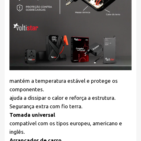
mantém a temperatura estável e protege os
componentes.
ajuda a dissipar o calor e reforça a estrutura.
Segurança extra com fio terra.
Tomada universal
compatível com os tipos europeu, americano e
inglês.
Arrancador de carro