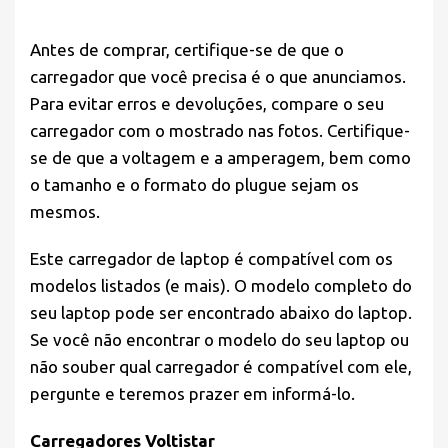
Antes de comprar,
certifique-se
de que o
carregador que você precisa é o que anunciamos.
Para evitar erros e devoluções, compare o seu
carregador com o mostrado nas fotos. Certifique-
se de que a voltagem e a amperagem, bem como
o tamanho e o formato do plugue sejam os
mesmos.
Este carregador de laptop é compatível com os
modelos listados (e mais). O modelo completo do
seu laptop pode ser encontrado abaixo do laptop.
Se você não encontrar o modelo do seu laptop ou
não souber qual carregador é compatível com ele,
pergunte e teremos prazer em informá-lo.
Carregadores Voltistar