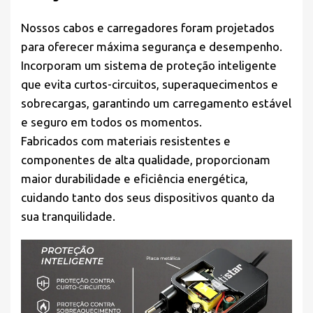
Nossos cabos e carregadores foram projetados
para oferecer máxima segurança e desempenho.
Incorporam um sistema de proteção inteligente
que evita curtos-circuitos, superaquecimentos e
sobrecargas, garantindo um carregamento estável
e seguro em todos os momentos.
Fabricados com materiais resistentes e
componentes de alta qualidade, proporcionam
maior durabilidade e eficiência energética,
cuidando tanto dos seus dispositivos quanto da
sua tranquilidade.