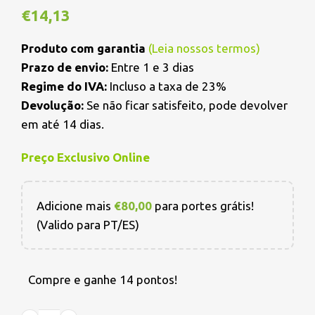
€
14,13
Produto com garantia
(
Leia nossos termos
)
Prazo de envio:
Entre 1 e 3 dias
Regime do IVA:
Incluso a taxa de 23%
Devolução:
Se não ficar satisfeito, pode devolver
em até 14 dias.
Preço Exclusivo Online
Adicione mais
€
80,00
para portes grátis!
(Valido para PT/ES)
Compre e ganhe 14 pontos!