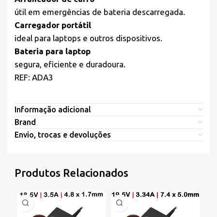
útil em emergências de bateria descarregada.
Carregador portátil
ideal para laptops e outros dispositivos.
Bateria para laptop
segura, eficiente e duradoura.
REF: ADA3
Informação adicional
Brand
Envio, trocas e devoluções
Produtos Relacionados