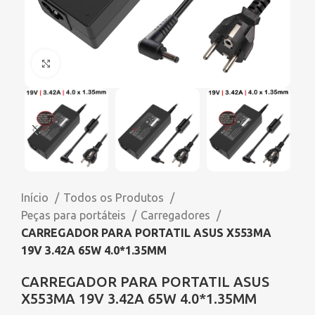
Click to enlarge
Início
Todos os Produtos
Peças para portáteis
Carregadores
CARREGADOR PARA PORTATIL ASUS X553MA
19V 3.42A 65W 4.0*1.35MM
CARREGADOR PARA PORTATIL ASUS
X553MA 19V 3.42A 65W 4.0*1.35MM