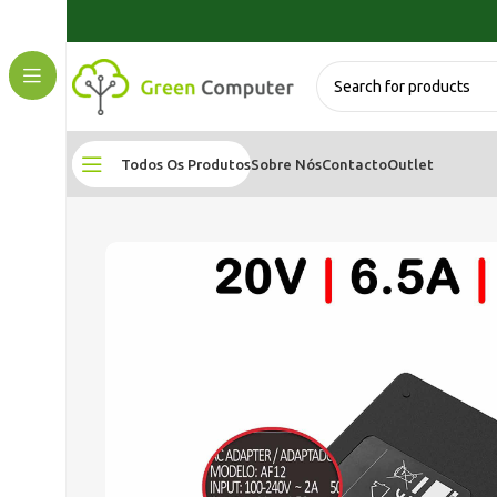
Todos Os Produtos
Sobre Nós
Contacto
Outlet