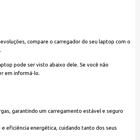
 devoluções, compare o carregador do seu laptop com o
.
ptop pode ser visto abaixo dele. Se você não
r em informá-lo.
argas, garantindo um carregamento estável e seguro
e eficiência energética, cuidando tanto dos seus