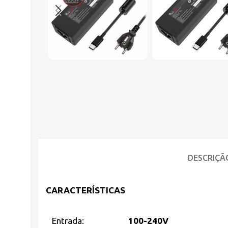
DESCRIÇÃ
CARACTERÍSTICAS
Entrada:
100-240V