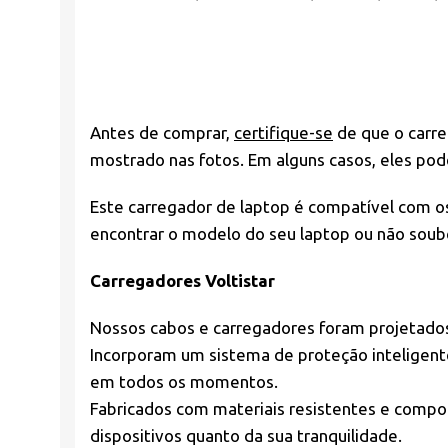
Antes de comprar,
certifique-se
de que o carre
mostrado nas fotos. Em alguns casos, eles po
Este carregador de laptop é compatível com os
encontrar o modelo do seu laptop ou não soub
Carregadores Voltistar
Nossos cabos e carregadores foram projetad
Incorporam um sistema de proteção inteligent
em todos os momentos.
Fabricados com materiais resistentes e compon
dispositivos quanto da sua tranquilidade.