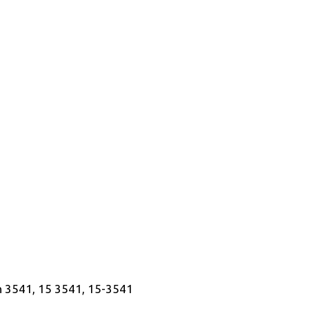
on 3541, 15 3541, 15-3541