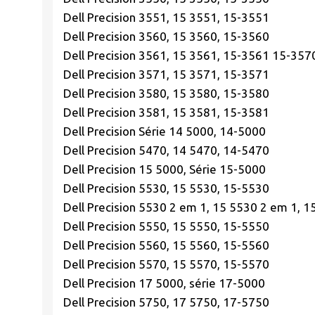
Dell Precision 3551, 15 3551, 15-3551
Dell Precision 3560, 15 3560, 15-3560
Dell Precision 3561, 15 3561, 15-3561 15-357
Dell Precision 3571, 15 3571, 15-3571
Dell Precision 3580, 15 3580, 15-3580
Dell Precision 3581, 15 3581, 15-3581
Dell Precision Série 14 5000, 14-5000
Dell Precision 5470, 14 5470, 14-5470
Dell Precision 15 5000, Série 15-5000
Dell Precision 5530, 15 5530, 15-5530
Dell Precision 5530 2 em 1, 15 5530 2 em 1, 
Dell Precision 5550, 15 5550, 15-5550
Dell Precision 5560, 15 5560, 15-5560
Dell Precision 5570, 15 5570, 15-5570
Dell Precision 17 5000, série 17-5000
Dell Precision 5750, 17 5750, 17-5750