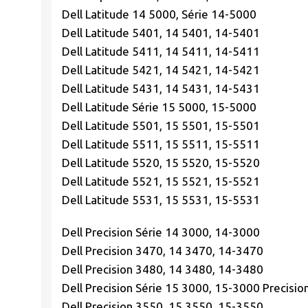
Dell Latitude 14 5000, Série 14-5000
Dell Latitude 5401, 14 5401, 14-5401
Dell Latitude 5411, 14 5411, 14-5411
Dell Latitude 5421, 14 5421, 14-5421
Dell Latitude 5431, 14 5431, 14-5431
Dell Latitude Série 15 5000, 15-5000
Dell Latitude 5501, 15 5501, 15-5501
Dell Latitude 5511, 15 5511, 15-5511
Dell Latitude 5520, 15 5520, 15-5520
Dell Latitude 5521, 15 5521, 15-5521
Dell Latitude 5531, 15 5531, 15-5531
Dell Precision Série 14 3000, 14-3000
Dell Precision 3470, 14 3470, 14-3470
Dell Precision 3480, 14 3480, 14-3480
Dell Precision Série 15 3000, 15-3000 Precisi
Dell Precision 3550, 15 3550, 15-3550