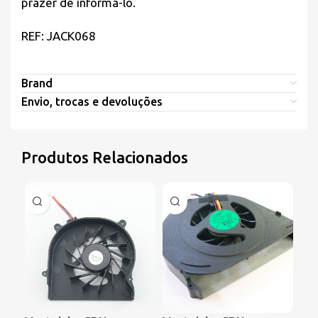
prazer de informá-lo.
REF: JACK068
Brand
Envio, trocas e devoluções
Produtos Relacionados