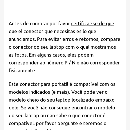
Antes de comprar por favor
certificar-se de que
que el conector que necesitas es lo que
anunciamos. Para evitar erros e retornos, compare
o conector do seu laptop com o qual mostramos
as fotos. Em alguns casos, eles podem
corresponder ao número P / N e não corresponder
fisicamente.
Este conector para portatil é compatível com os
modelos indicados (e mais). Você pode ver o
modelo cheio do seu laptop localizado embaixo
dele. Se você não consegue encontrar o modelo
do seu laptop ou não sabe o que conector é
compatível, por favor pergunte e teremos o