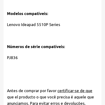
Modelos compatíveis:
Lenovo Ideapad 5510P Series
Números de série compatíveis:
PJ836
Antes de comprar por favor
certificar-se de que
que el producto o que você precisa é aquele que
anunciamos. Para evitar erros e devoluções,