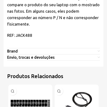
compare o produto do seu laptop com o mostrado
nas fotos. Em alguns casos, eles podem
corresponder ao número P / N e não corresponder
fisicamente.
REF: JACK488
Brand
Envio, trocas e devoluções
Produtos Relacionados