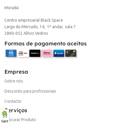
Morada:
Centro empresarial Black Space
Largo do Mercado, 14, 1º andar, sala 7
2860-052 Alhos Vedros
Formas de pagamento aceitas
Empresa
Sobre nós
Desconto para profissionais
Contacto
Serviços
0
Procurar Produto
Cart
Troca de Pontos