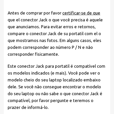
Antes de comprar por favor
certificar-se de que
que el conector Jack o que você precisa é aquele
que anunciamos. Para evitar erros e retornos,
compare o conector Jack de su portatil com el o
que mostramos nas fotos. Em alguns casos, eles
podem corresponder ao número P / N e não
corresponder fisicamente.
Este conector Jack para portatil é compatível com
os modelos indicados (e mais). Você pode ver o
modelo cheio do seu laptop localizado embaixo
dele. Se você não consegue encontrar o modelo
do seu laptop ou não sabe o que conector Jack é
compatível, por favor pergunte e teremos o
prazer de informá-lo.