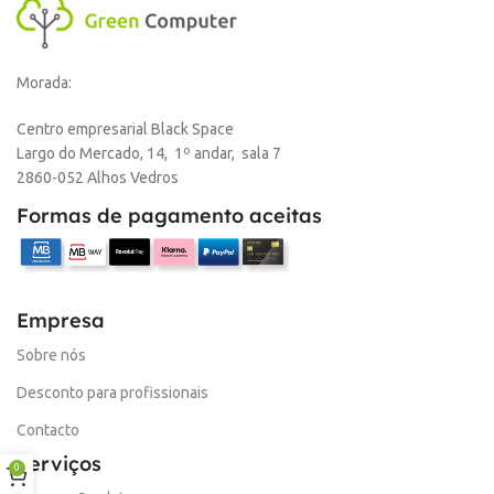
Morada:
Centro empresarial Black Space
Largo do Mercado, 14, 1º andar, sala 7
2860-052 Alhos Vedros
Formas de pagamento aceitas
Empresa
Sobre nós
Desconto para profissionais
Contacto
Serviços
0