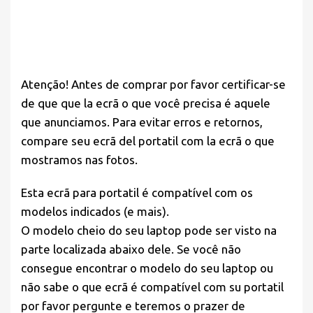
Atenção! Antes de comprar por favor
certificar-se
de que
que la ecrã o que você precisa é aquele
que anunciamos. Para evitar erros e retornos,
compare seu ecrã del portatil com la ecrã o que
mostramos nas fotos.
Esta ecrã para portatil é compatível com os
modelos indicados (e mais).
O modelo cheio do seu laptop pode ser visto na
parte localizada abaixo dele. Se você não
consegue encontrar o modelo do seu laptop ou
não sabe o que ecrã é compatível com su portatil
por favor pergunte e teremos o prazer de