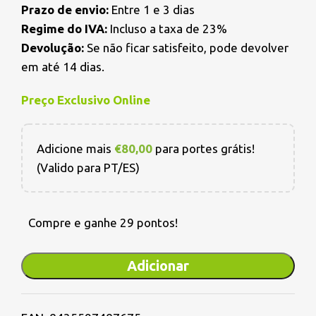
Prazo de envio:
Entre 1 e 3 dias
Regime do IVA:
Incluso a taxa de 23%
Devolução:
Se não ficar satisfeito, pode devolver
em até 14 dias.
Preço Exclusivo Online
Adicione mais
€
80,00
para portes grátis!
(Valido para PT/ES)
Compre e ganhe 29 pontos!
Adicionar