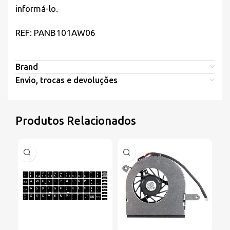
informá-lo.
REF: PANB101AW06
Brand
Envio, trocas e devoluções
Produtos Relacionados