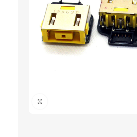
Click to enlarge