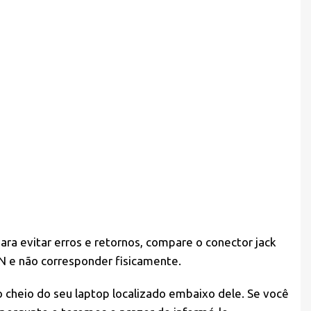
ara evitar erros e retornos, compare o conector jack
N e não corresponder fisicamente.
o cheio do seu laptop localizado embaixo dele. Se você