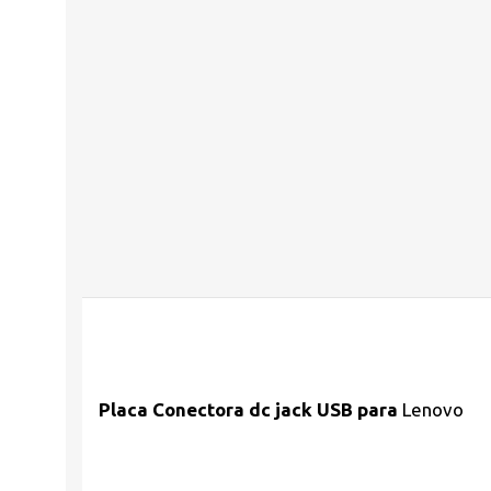
Placa Conectora dc jack USB para
Lenovo