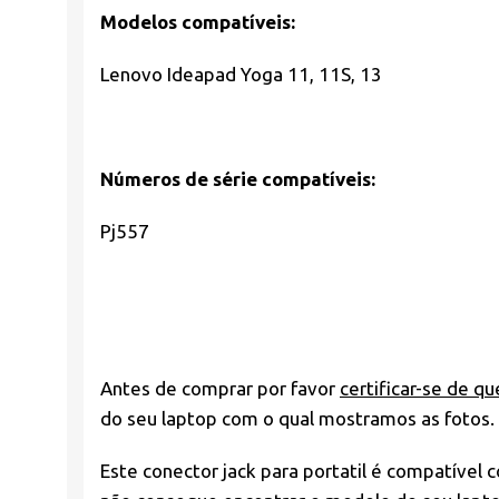
Modelos compatíveis:
Lenovo Ideapad Yoga 11, 11S, 13
Números de série compatíveis:
Pj557
Antes de comprar por favor
certificar-se de qu
do seu laptop com o qual mostramos as fotos.
Este conector jack para portatil é compatível