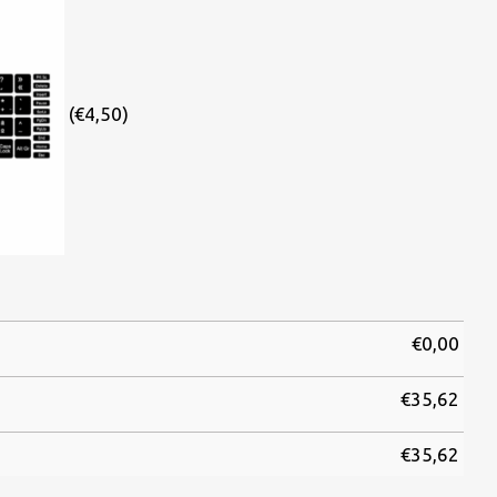
(€4,50)
€
0,00
€
35,62
€
35,62