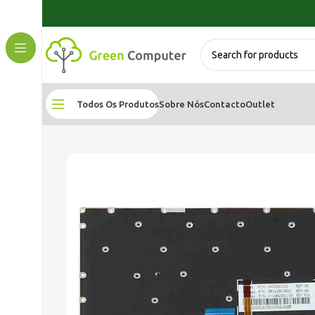
Todos Os Produtos
Sobre Nós
Contacto
Outlet