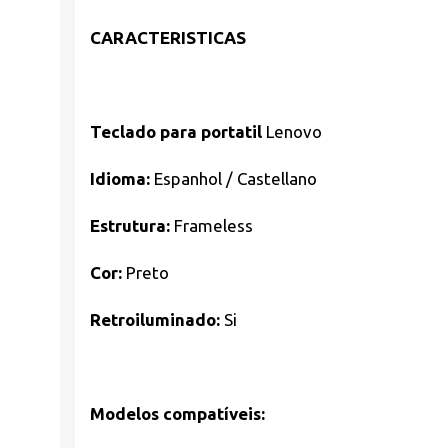
CARACTERISTICAS
Teclado para portatil
Lenovo
Idioma:
Espanhol / Castellano
Estrutura:
Frameless
Cor:
Preto
Retroiluminado:
Si
Modelos compatíveis: