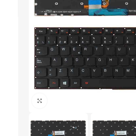
Click to enlarge