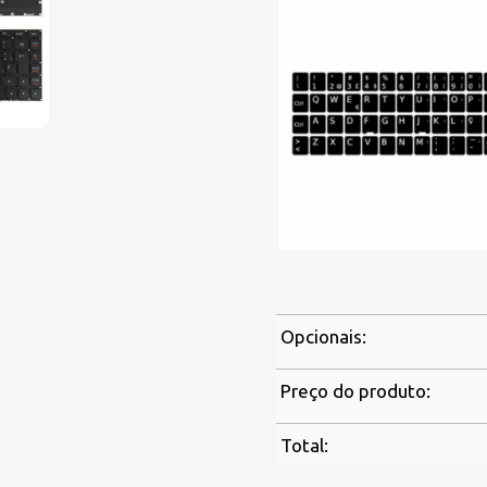
Opcionais:
Preço do produto:
Total: