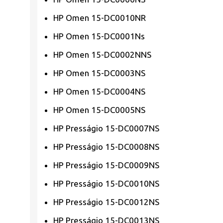
HP Omen 15-DC0010NR
HP Omen 15-DC0001Ns
HP Omen 15-DC0002NNS
HP Omen 15-DC0003NS
HP Omen 15-DC0004NS
HP Omen 15-DC0005NS
HP Presságio 15-DC0007NS
HP Presságio 15-DC0008NS
HP Presságio 15-DC0009NS
HP Presságio 15-DC0010NS
HP Presságio 15-DC0012NS
HP Presságio 15-DC0013NS