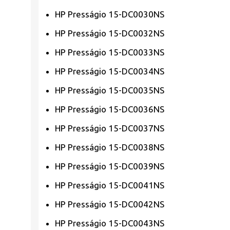
HP Presságio 15-DC0030NS
HP Presságio 15-DC0032NS
HP Presságio 15-DC0033NS
HP Presságio 15-DC0034NS
HP Presságio 15-DC0035NS
HP Presságio 15-DC0036NS
HP Presságio 15-DC0037NS
HP Presságio 15-DC0038NS
HP Presságio 15-DC0039NS
HP Presságio 15-DC0041NS
HP Presságio 15-DC0042NS
HP Presságio 15-DC0043NS