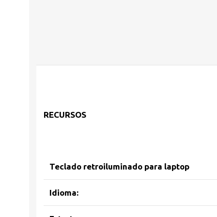
RECURSOS
Teclado retroiluminado para laptop
Idioma: