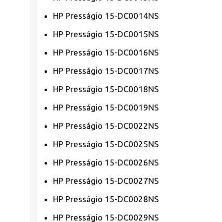
HP Presságio 15-DC0014NS
HP Presságio 15-DC0015NS
HP Presságio 15-DC0016NS
HP Presságio 15-DC0017NS
HP Presságio 15-DC0018NS
HP Presságio 15-DC0019NS
HP Presságio 15-DC0022NS
HP Presságio 15-DC0025NS
HP Presságio 15-DC0026NS
HP Presságio 15-DC0027NS
HP Presságio 15-DC0028NS
HP Presságio 15-DC0029NS