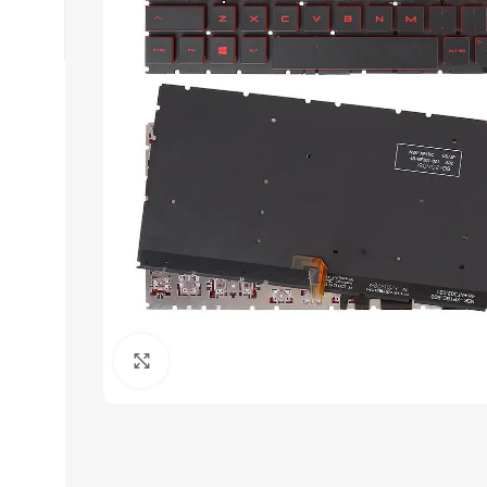
Click to enlarge