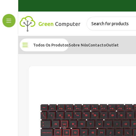
Todos Os Produtos
Sobre Nós
Contacto
Outlet