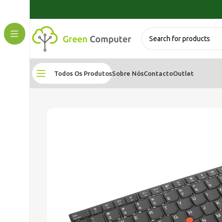
Todos Os Produtos
Sobre Nós
Contacto
Outlet