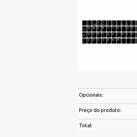
Opcionais:
Preço do produto:
Total: