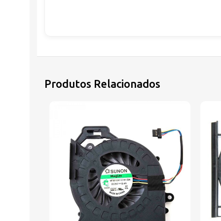
Produtos Relacionados