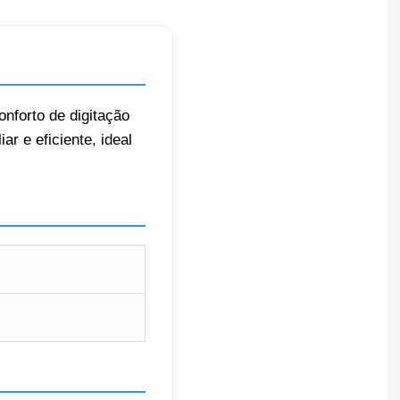
onforto de digitação
r e eficiente, ideal