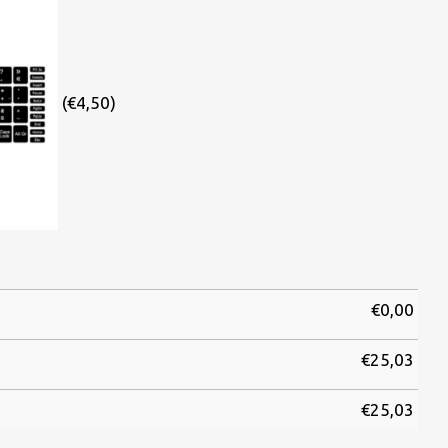
(€4,50)
€
0,00
€
25,03
€
25,03