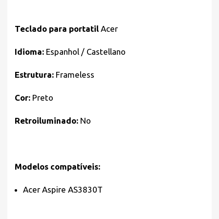
Teclado para portatil
Acer
Idioma:
Espanhol / Castellano
Estrutura:
Frameless
Cor:
Preto
Retroiluminado:
No
Modelos compatíveis:
Acer Aspire AS3830T