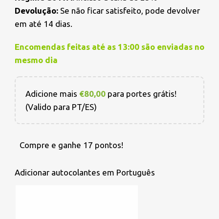
Devolução:
Se não ficar satisfeito, pode devolver
em até 14 dias.
Encomendas feitas até as 13:00 são enviadas no
mesmo dia
Adicione mais
€
80,00
para portes grátis!
(Valido para PT/ES)
Compre e ganhe 17 pontos!
Adicionar autocolantes em Português