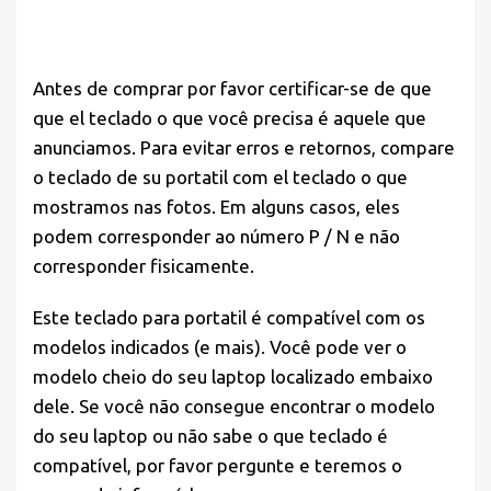
Antes de comprar por favor
certificar-se de que
que el teclado o que você precisa é aquele que
anunciamos. Para evitar erros e retornos, compare
o teclado de su portatil com el teclado o que
mostramos nas fotos. Em alguns casos, eles
podem corresponder ao número P / N e não
corresponder fisicamente.
Este teclado para portatil é compatível com os
modelos indicados (e mais). Você pode ver o
modelo cheio do seu laptop localizado embaixo
dele. Se você não consegue encontrar o modelo
do seu laptop ou não sabe o que teclado é
compatível, por favor pergunte e teremos o