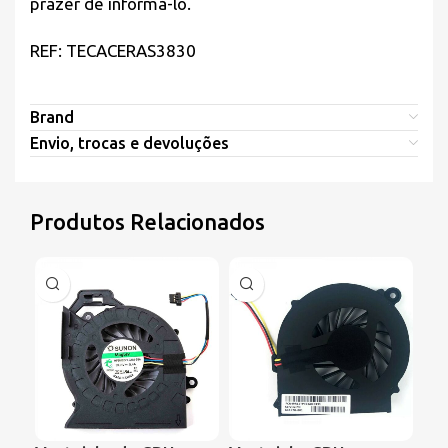
prazer de informá-lo.
REF: TECACERAS3830
Brand
Envio, trocas e devoluções
Produtos Relacionados