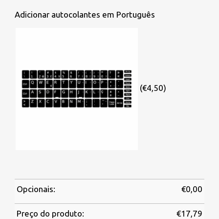
Adicionar autocolantes em Português
(€4,50)
Opcionais:
€
0,00
Preço do produto:
€
17,79