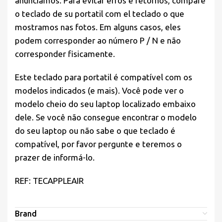
anunciamos. Para evitar erros e retornos, compare
o teclado de su portatil com el teclado o que
mostramos nas fotos. Em alguns casos, eles
podem corresponder ao número P / N e não
corresponder fisicamente.
Este teclado para portatil é compatível com os
modelos indicados (e mais). Você pode ver o
modelo cheio do seu laptop localizado embaixo
dele. Se você não consegue encontrar o modelo
do seu laptop ou não sabe o que teclado é
compatível, por favor pergunte e teremos o
prazer de informá-lo.
REF: TECAPPLEAIR
Brand