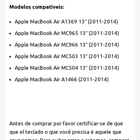
Modelos compatíveis:
Apple MacBook Air A1369 13″ (2011-2014)
Apple MacBook Air MC965 13″ (2011-2014)
Apple MacBook Air MC966 13″ (2011-2014)
Apple MacBook Air MC503 13″ (2011-2014)
Apple MacBook Air MC504 13″ (2011-2014)
Apple MacBook Air A1466 (2011-2014)
Antes de comprar por favor
certificar-se de que
que el teclado o que você precisa é aquele que