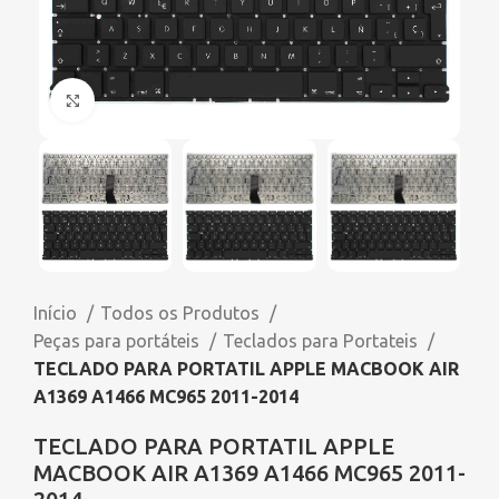
Click to enlarge
Início
Todos os Produtos
Peças para portáteis
Teclados para Portateis
TECLADO PARA PORTATIL APPLE MACBOOK AIR
A1369 A1466 MC965 2011-2014
TECLADO PARA PORTATIL APPLE
MACBOOK AIR A1369 A1466 MC965 2011-