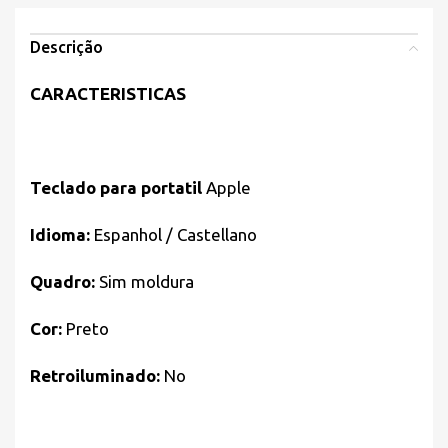
Descrição
CARACTERISTICAS
Teclado para portatil
Apple
Idioma:
Espanhol / Castellano
Quadro:
Sim moldura
Cor:
Preto
Retroiluminado:
No