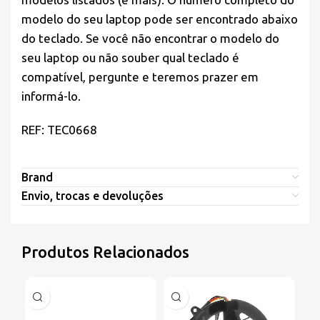
modelo do seu laptop pode ser encontrado abaixo
do teclado. Se você não encontrar o modelo do
seu laptop ou não souber qual teclado é
compatível, pergunte e teremos prazer em
informá-lo.
REF: TEC0668
Brand
Envio, trocas e devoluções
Produtos Relacionados