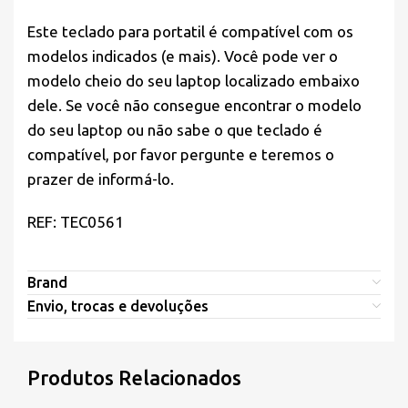
Este teclado para portatil é compatível com os
modelos indicados (e mais). Você pode ver o
modelo cheio do seu laptop localizado embaixo
dele. Se você não consegue encontrar o modelo
do seu laptop ou não sabe o que teclado é
compatível, por favor pergunte e teremos o
prazer de informá-lo.
REF: TEC0561
Brand
Envio, trocas e devoluções
Produtos Relacionados