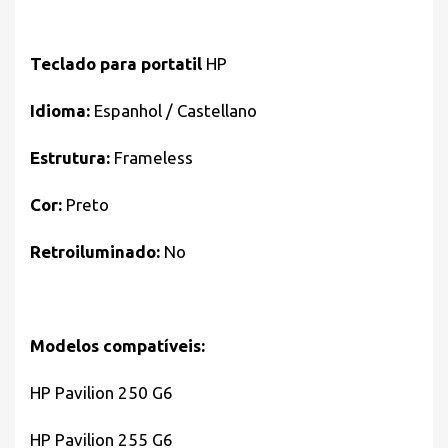
Teclado para portatil
HP
Idioma:
Espanhol / Castellano
Estrutura:
Frameless
Cor:
Preto
Retroiluminado:
No
Modelos compatíveis:
HP Pavilion 250 G6
HP Pavilion 255 G6