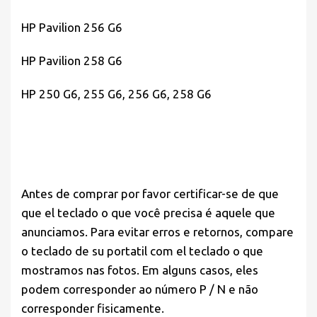
HP Pavilion 256 G6
HP Pavilion 258 G6
HP 250 G6, 255 G6, 256 G6, 258 G6
Antes de comprar por favor
certificar-se de que
que el teclado o que você precisa é aquele que
anunciamos. Para evitar erros e retornos, compare
o teclado de su portatil com el teclado o que
mostramos nas fotos. Em alguns casos, eles
podem corresponder ao número P / N e não
corresponder fisicamente.