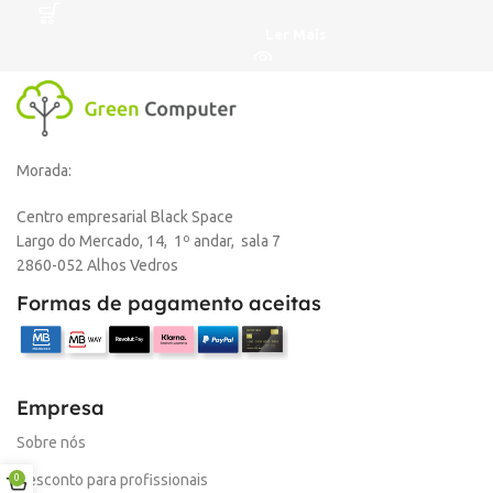
Ler Mais
Morada:
Centro empresarial Black Space
Largo do Mercado, 14, 1º andar, sala 7
2860-052 Alhos Vedros
Formas de pagamento aceitas
Empresa
Sobre nós
Desconto para profissionais
0