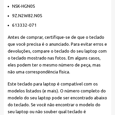
NSK-HGN0S
9Z.N2W82.N0S
613332-071
Antes de comprar,
certifique-se
de que o teclado
que você precisa é o anunciado. Para evitar erros e
devoluções, compare o teclado do seu laptop com
o teclado mostrado nas fotos. Em alguns casos,
eles podem ter o mesmo número de peça, mas
não uma correspondência física.
Este teclado para laptop é compatível com os
modelos listados (e mais). O número completo do
modelo do seu laptop pode ser encontrado abaixo
do teclado. Se você não encontrar o modelo do
seu laptop ou não souber qual teclado é