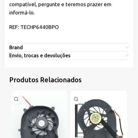
compatível, pergunte e teremos prazer em
informá-lo.
REF: TECHP6440BPO
Brand
Envio, trocas e devoluções
Produtos Relacionados