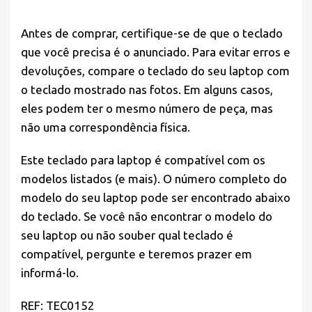
Antes de comprar,
certifique-se
de que o teclado
que você precisa é o anunciado. Para evitar erros e
devoluções, compare o teclado do seu laptop com
o teclado mostrado nas fotos. Em alguns casos,
eles podem ter o mesmo número de peça, mas
não uma correspondência física.
Este teclado para laptop é compatível com os
modelos listados (e mais). O número completo do
modelo do seu laptop pode ser encontrado abaixo
do teclado. Se você não encontrar o modelo do
seu laptop ou não souber qual teclado é
compatível, pergunte e teremos prazer em
informá-lo.
REF: TEC0152