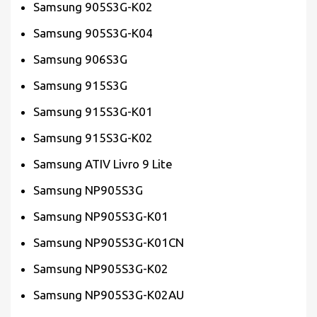
Samsung 905S3G-K02
Samsung 905S3G-K04
Samsung 906S3G
Samsung 915S3G
Samsung 915S3G-K01
Samsung 915S3G-K02
Samsung ATIV Livro 9 Lite
Samsung NP905S3G
Samsung NP905S3G-K01
Samsung NP905S3G-K01CN
Samsung NP905S3G-K02
Samsung NP905S3G-K02AU