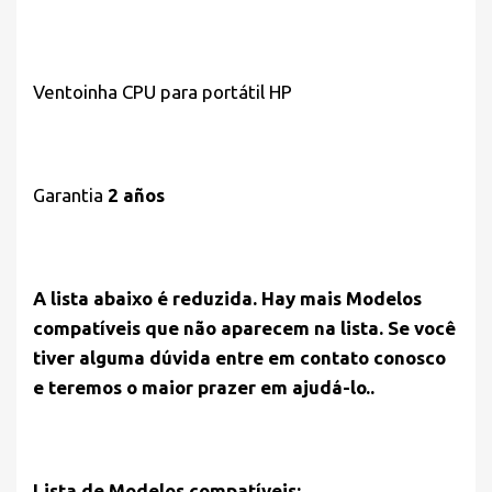
Ventoinha CPU para portátil HP
Garantia
2 años
A lista abaixo é reduzida. Hay mais Modelos
compatíveis que não aparecem na lista. Se você
tiver alguma dúvida entre em contato conosco
e teremos o maior prazer em ajudá-lo..
Lista de Modelos compatíveis: