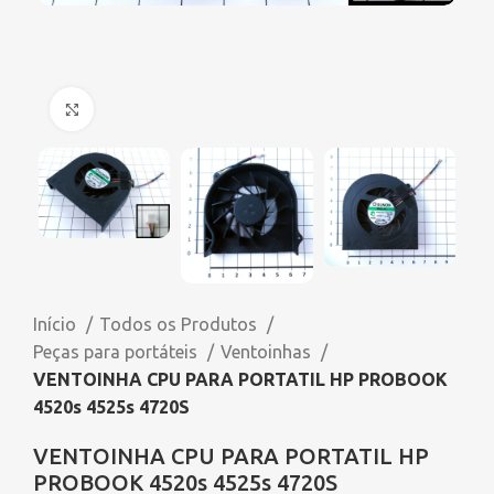
Click to enlarge
Início
Todos os Produtos
Peças para portáteis
Ventoinhas
VENTOINHA CPU PARA PORTATIL HP PROBOOK
4520s 4525s 4720S
VENTOINHA CPU PARA PORTATIL HP
PROBOOK 4520s 4525s 4720S