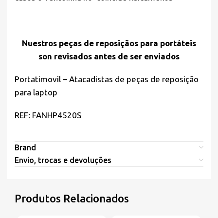
Nuestros peças de reposiçãos para portáteis
son revisados antes de ser enviados
Portatimovil – Atacadistas de peças de reposição
para laptop
REF: FANHP4520S
Brand
Envio, trocas e devoluções
Produtos Relacionados