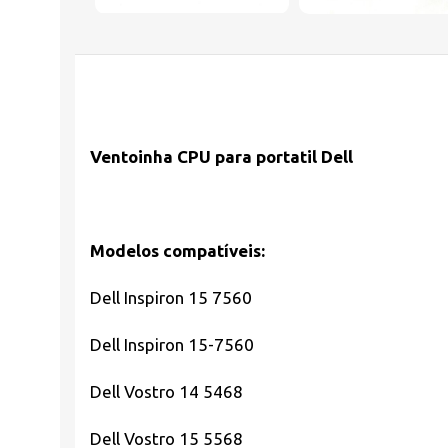
Ventoinha CPU para portatil Dell
Modelos compatíveis:
Dell Inspiron 15 7560
Dell Inspiron 15-7560
Dell Vostro 14 5468
Dell Vostro 15 5568