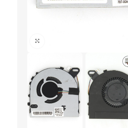
Click to enlarge