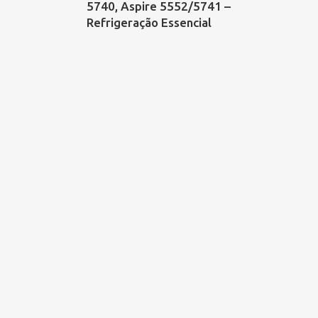
5740, Aspire 5552/5741 –
Refrigeração Essencial