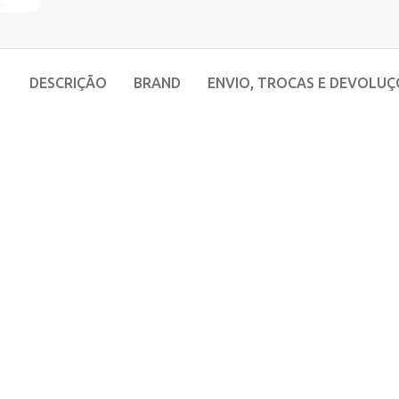
DESCRIÇÃO
BRAND
ENVIO, TROCAS E DEVOLUÇ