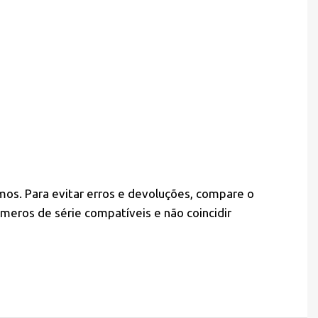
mos. Para evitar erros e devoluções, compare o
meros de série compatíveis e não coincidir