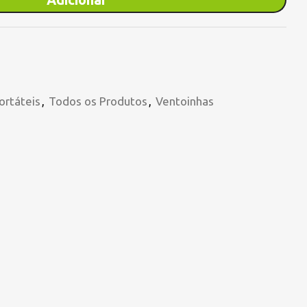
ortáteis
,
Todos os Produtos
,
Ventoinhas