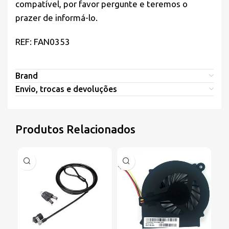
compatível, por favor pergunte e teremos o
prazer de informá-lo.
REF: FAN0353
Brand
Envio, trocas e devoluções
Produtos Relacionados