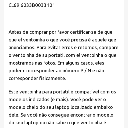
CL69 6033B0033101
Antes de comprar por favor
certificar-se de que
que el ventoinha o que você precisa é aquele que
anunciamos. Para evitar erros e retornos, compare
o ventoinha de su portatil com el ventoinha o que
mostramos nas fotos. Em alguns casos, eles
podem corresponder ao número P / N e não
corresponder fisicamente.
Este ventoinha para portatil é compatível com os
modelos indicados (e mais). Você pode ver o
modelo cheio do seu laptop localizado embaixo
dele. Se você não consegue encontrar o modelo
do seu laptop ou não sabe o que ventoinha é