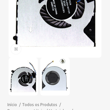
Click to enlarge
Início
Todos os Produtos