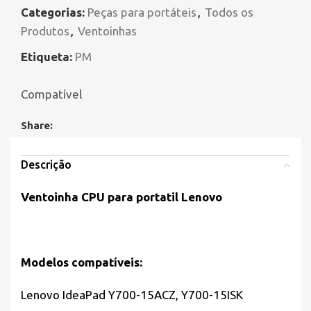
Categorias:
Peças para portáteis
,
Todos os
Produtos
,
Ventoinhas
Etiqueta:
PM
Compatível
Share:
Descrição
Ventoinha CPU para portatil Lenovo
Modelos compatíveis:
Lenovo IdeaPad Y700-15ACZ, Y700-15ISK