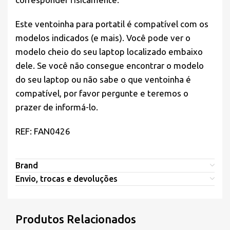
Este ventoinha para portatil é compatível com os
modelos indicados (e mais). Você pode ver o
modelo cheio do seu laptop localizado embaixo
dele. Se você não consegue encontrar o modelo
do seu laptop ou não sabe o que ventoinha é
compatível, por favor pergunte e teremos o
prazer de informá-lo.
REF: FAN0426
Brand
Envio, trocas e devoluções
Produtos Relacionados