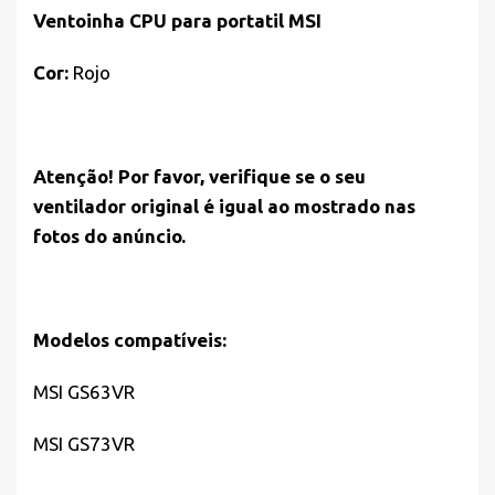
Ventoinha CPU para portatil MSI
Cor:
Rojo
Atenção! Por favor, verifique se o seu
ventilador original é igual ao mostrado nas
fotos do anúncio.
Modelos compatíveis:
MSI GS63VR
MSI GS73VR