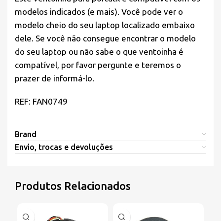
modelos indicados (e mais). Você pode ver o
modelo cheio do seu laptop localizado embaixo
dele. Se você não consegue encontrar o modelo
do seu laptop ou não sabe o que ventoinha é
compatível, por favor pergunte e teremos o
prazer de informá-lo.
REF: FAN0749
Brand
Envio, trocas e devoluções
Produtos Relacionados