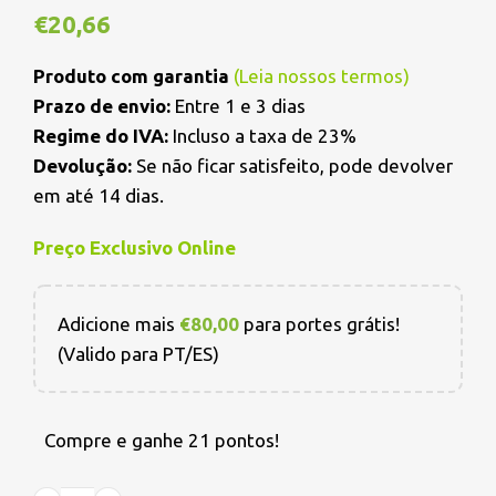
€
20,66
Produto com garantia
(
Leia nossos termos
)
Prazo de envio:
Entre 1 e 3 dias
Regime do IVA:
Incluso a taxa de 23%
Devolução:
Se não ficar satisfeito, pode devolver
em até 14 dias.
Preço Exclusivo Online
Adicione mais
€
80,00
para portes grátis!
(Valido para PT/ES)
Compre e ganhe 21 pontos!