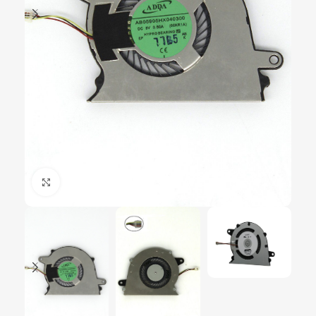
Click to enlarge