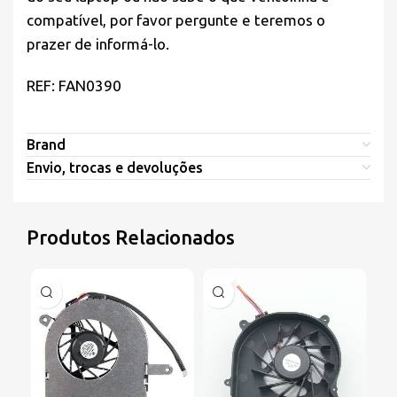
compatível, por favor pergunte e teremos o
prazer de informá-lo.
REF: FAN0390
Brand
Envio, trocas e devoluções
Produtos Relacionados