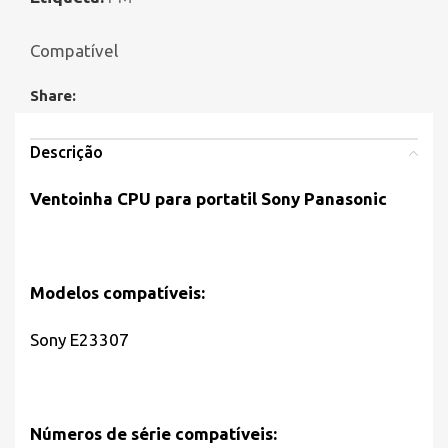
Compatível
Share:
Descrição
Ventoinha CPU para portatil
Sony Panasonic
Modelos compatíveis:
Sony E23307
Números de série compatíveis: