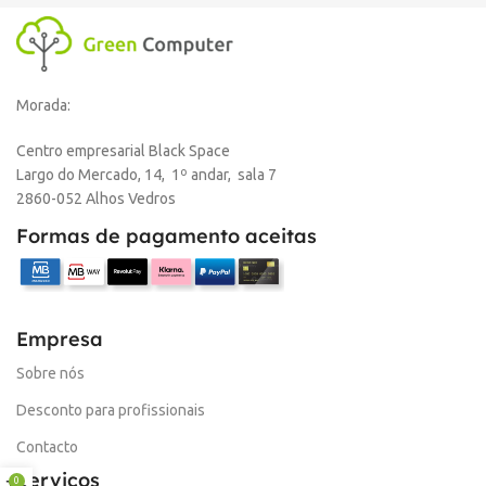
Morada:
Centro empresarial Black Space
Largo do Mercado, 14, 1º andar, sala 7
2860-052 Alhos Vedros
Formas de pagamento aceitas
Empresa
Sobre nós
Desconto para profissionais
Contacto
Serviços
0