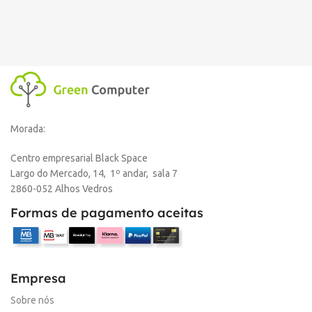
Morada:
Centro empresarial Black Space
Largo do Mercado, 14, 1º andar, sala 7
2860-052 Alhos Vedros
Formas de pagamento aceitas
Empresa
Sobre nós