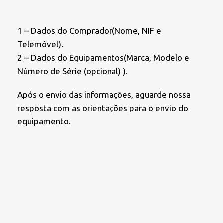
1 – Dados do Comprador(Nome, NIF e
Telemóvel).
2 – Dados do Equipamentos(Marca, Modelo e
Número de Série (opcional) ).
Após o envio das informações, aguarde nossa
resposta com as orientações para o envio do
equipamento.